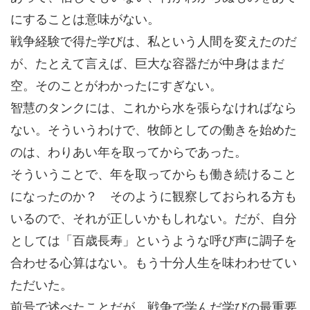
にすることは意味がない。
戦争経験で得た学びは、私という人間を変えたのだ
が、たとえて言えば、巨大な容器だが中身はまだ
空。そのことがわかったにすぎない。
智慧のタンクには、これから水を張らなければなら
ない。そういうわけで、牧師としての働きを始めた
のは、わりあい年を取ってからであった。
そういうことで、年を取ってからも働き続けること
になったのか？ そのように観察しておられる方も
いるので、それが正しいかもしれない。だが、自分
としては「百歳長寿」というような呼び声に調子を
合わせる心算はない。もう十分人生を味わわせてい
ただいた。
前号で述べたことだが、戦争で学んだ学びの最重要