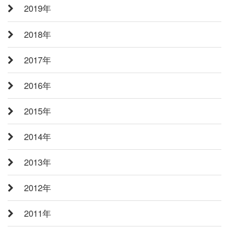
2019年
2018年
2017年
2016年
2015年
2014年
2013年
2012年
2011年