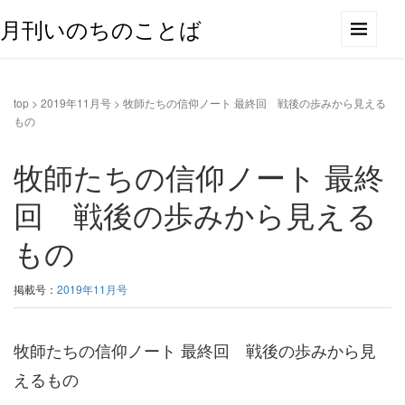
月刊いのちのことば
top
>
2019年11月号
>
牧師たちの信仰ノート 最終回 戦後の歩みから見える
もの
牧師たちの信仰ノート 最終
回 戦後の歩みから見える
もの
掲載号：
2019年11月号
牧師たちの信仰ノート 最終回 戦後の歩みから見
えるもの