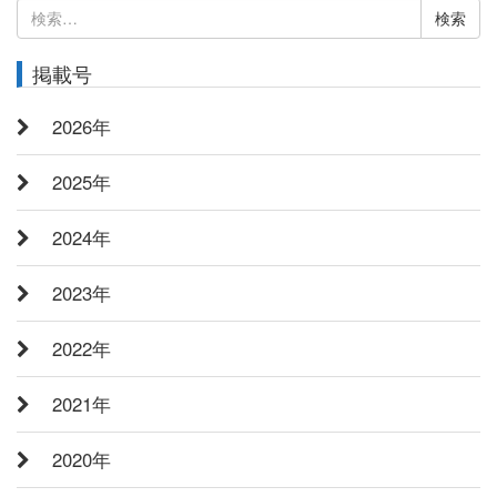
検
索:
掲載号
2026年
2025年
2024年
2023年
2022年
2021年
2020年