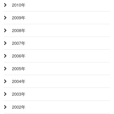
2010年
2009年
2008年
2007年
2006年
2005年
2004年
2003年
2002年