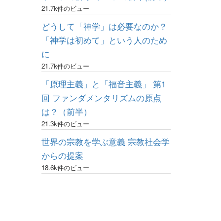
21.7k件のビュー
どうして「神学」は必要なのか？
「神学は初めて」という人のため
に
21.7k件のビュー
「原理主義」と「福音主義」 第1
回 ファンダメンタリズムの原点
は？（前半）
21.3k件のビュー
世界の宗教を学ぶ意義 宗教社会学
からの提案
18.6k件のビュー