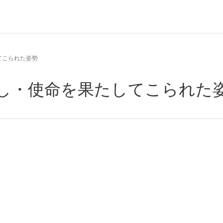
してこられた姿勢
の召し・使命を果たしてこられた