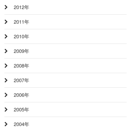
2012年
2011年
2010年
2009年
2008年
2007年
2006年
2005年
2004年