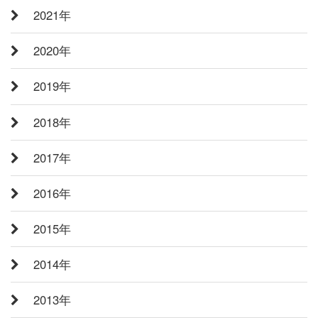
2021年
2020年
2019年
2018年
2017年
2016年
2015年
2014年
2013年