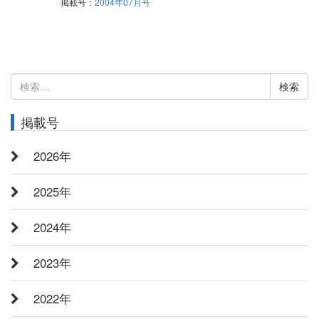
掲載号：
2004年07月号
検
索:
掲載号
2026年
2025年
2024年
2023年
2022年