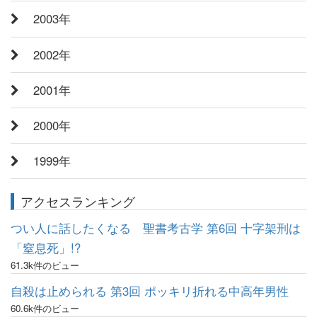
2003年
2002年
2001年
2000年
1999年
アクセスランキング
つい人に話したくなる 聖書考古学 第6回 十字架刑は
「窒息死」!?
61.3k件のビュー
自殺は止められる 第3回 ポッキリ折れる中高年男性
60.6k件のビュー