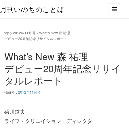
月刊いのちのことば
top
>
2012年11月号
>
What’s New 森 祐理
デビュー20周年記念リサイタルレポート
What’s New 森 祐理
デビュー20周年記念リサイ
タルレポート
掲載号：
2012年11月号
礒川道夫
ライフ・クリエイション ディレクター