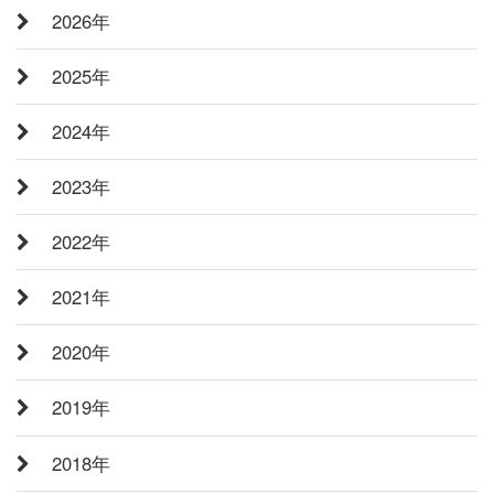
2026年
2025年
2024年
2023年
2022年
2021年
2020年
2019年
2018年