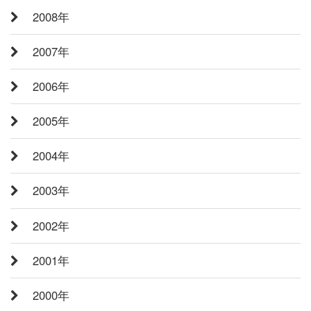
2008年
2007年
2006年
2005年
2004年
2003年
2002年
2001年
2000年