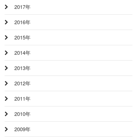
2017年
2016年
2015年
2014年
2013年
2012年
2011年
2010年
2009年