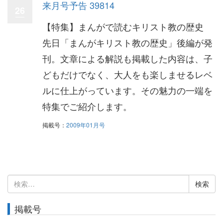
来月号予告 39814
26
【特集】まんがで読むキリスト教の歴史
先日「まんがキリスト教の歴史」後編が発
刊。文章による解説も掲載した内容は、子
どもだけでなく、大人をも楽しませるレベ
ルに仕上がっています。その魅力の一端を
特集でご紹介します。
掲載号：
2009年01月号
検
索:
掲載号