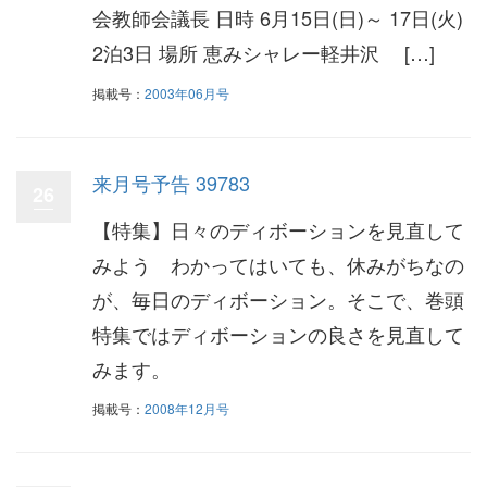
会教師会議長 日時 6月15日(日)～ 17日(火)
2泊3日 場所 恵みシャレー軽井沢 […]
掲載号：
2003年06月号
来月号予告 39783
26
【特集】日々のディボーションを見直して
みよう わかってはいても、休みがちなの
が、毎日のディボーション。そこで、巻頭
特集ではディボーションの良さを見直して
みます。
掲載号：
2008年12月号