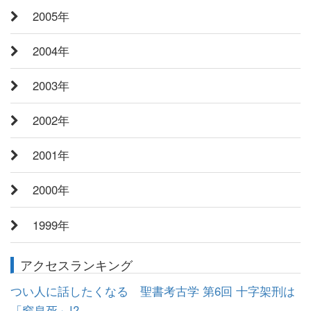
2005年
2004年
2003年
2002年
2001年
2000年
1999年
アクセスランキング
つい人に話したくなる 聖書考古学 第6回 十字架刑は
「窒息死」!?