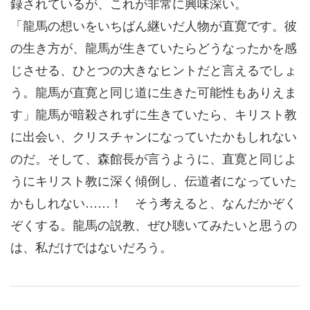
録されているが、これが非常に興味深い。
「龍馬の想いをいちばん継いだ人物が直寛です。彼
の生き方が、龍馬が生きていたらどうなったかを感
じさせる、ひとつの大きなヒントだと言えるでしょ
う。龍馬が直寛と同じ道に生きた可能性もありえま
す」龍馬が暗殺されずに生きていたら、キリスト教
に出会い、クリスチャンになっていたかもしれない
のだ。そして、森館長が言うように、直寛と同じよ
うにキリスト教に深く傾倒し、伝道者になっていた
かもしれない……！ そう考えると、なんだかぞく
ぞくする。龍馬の説教、ぜひ聴いてみたいと思うの
は、私だけではないだろう。