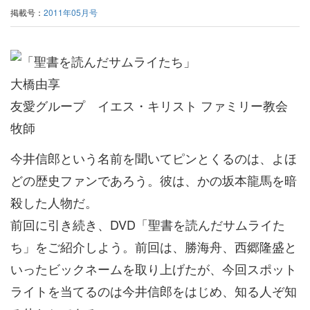
掲載号：
2011年05月号
大橋由享
友愛グループ イエス・キリスト ファミリー教会
牧師
今井信郎という名前を聞いてピンとくるのは、よほ
どの歴史ファンであろう。彼は、かの坂本龍馬を暗
殺した人物だ。
前回に引き続き、DVD「聖書を読んだサムライた
ち」をご紹介しよう。前回は、勝海舟、西郷隆盛と
いったビックネームを取り上げたが、今回スポット
ライトを当てるのは今井信郎をはじめ、知る人ぞ知