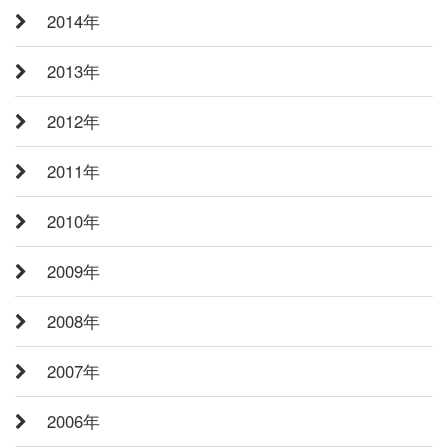
2014年
2013年
2012年
2011年
2010年
2009年
2008年
2007年
2006年