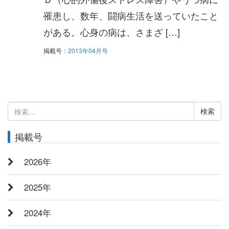
罹患し、数年、闘病生活を送っていたこと
がある。心身の病は、さまざ […]
掲載号：
2013年04月号
検
索:
掲載号
2026年
2025年
2024年