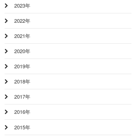
2023年
2022年
2021年
2020年
2019年
2018年
2017年
2016年
2015年