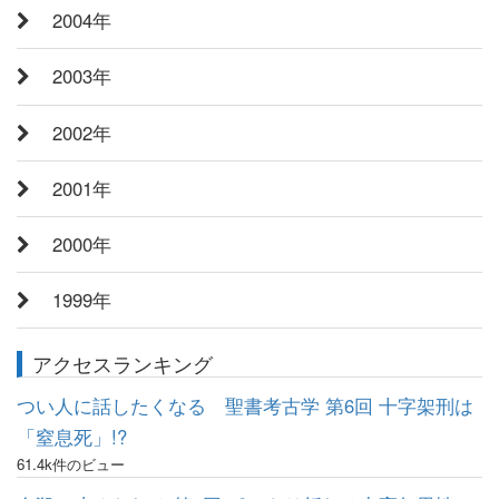
2004年
2003年
2002年
2001年
2000年
1999年
アクセスランキング
つい人に話したくなる 聖書考古学 第6回 十字架刑は
「窒息死」!?
61.4k件のビュー