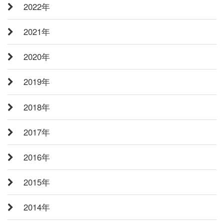
2022年
2021年
2020年
2019年
2018年
2017年
2016年
2015年
2014年