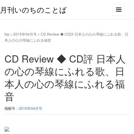
月刊いのちのことば
top
>
2015年04月号
>
CD Review ◆ CD評 日本人の心の琴線にふれる歌、日
本人の心の琴線にふれる福音
CD Review ◆ CD評 日本人
の心の琴線にふれる歌、日
本人の心の琴線にふれる福
音
掲載号：
2015年04月号