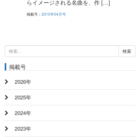
らイメージされる名曲を、作 […]
掲載号：
2010年04月号
検
索:
掲載号
2026年
2025年
2024年
2023年