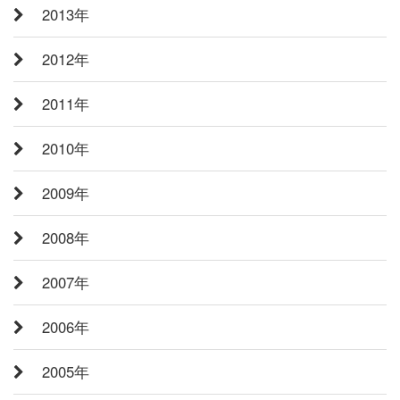
2013年
2012年
2011年
2010年
2009年
2008年
2007年
2006年
2005年