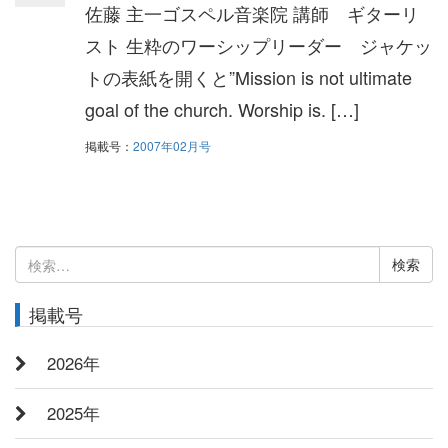
佐藤 主一ゴスペル音楽院 講師 ギターリ
スト 生粋のワーシップリーダー ジャケッ
トの表紙を開くと”Mission is not ultimate
goal of the church. Worship is. […]
掲載号：
2007年02月号
検
索:
掲載号
2026年
2025年