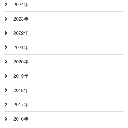
2024年
2023年
2022年
2021年
2020年
2019年
2018年
2017年
2016年