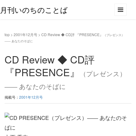
月刊いのちのことば
top
>
2001年12月号
>
CD Review ◆ CD評 『PRESENCE』
（プレゼンス）
―― あなたのそばに
CD Review ◆ CD評
『PRESENCE』
（プレゼンス）
―― あなたのそばに
掲載号：
2001年12月号