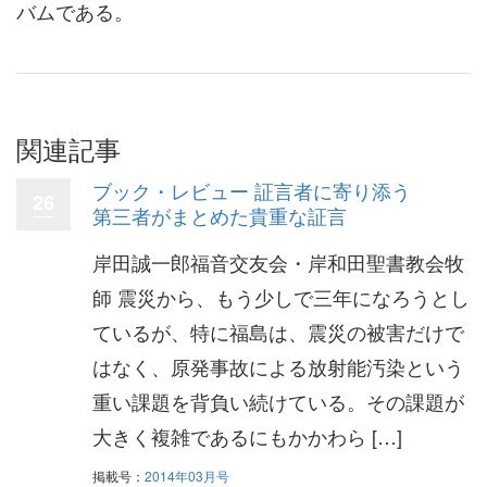
バムである。
関連記事
ブック・レビュー 証言者に寄り添う
26
第三者がまとめた貴重な証言
岸田誠一郎福音交友会・岸和田聖書教会牧
師 震災から、もう少しで三年になろうとし
ているが、特に福島は、震災の被害だけで
はなく、原発事故による放射能汚染という
重い課題を背負い続けている。その課題が
大きく複雑であるにもかかわら […]
掲載号：
2014年03月号