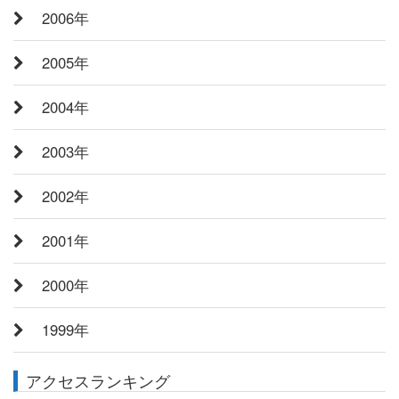
2006年
2005年
2004年
2003年
2002年
2001年
2000年
1999年
アクセスランキング