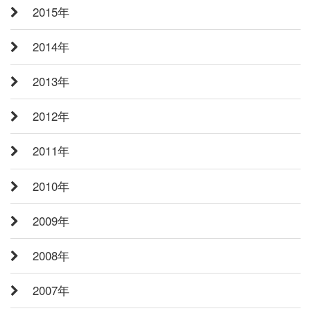
2015年
2014年
2013年
2012年
2011年
2010年
2009年
2008年
2007年