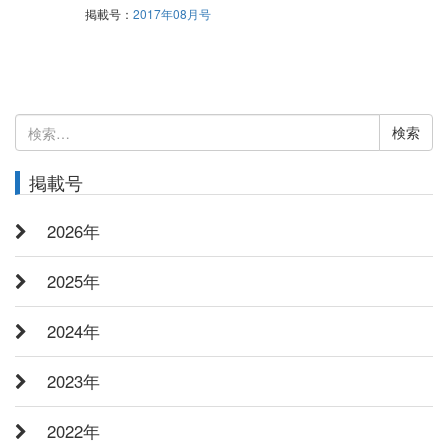
掲載号：
2017年08月号
検
索:
掲載号
2026年
2025年
2024年
2023年
2022年