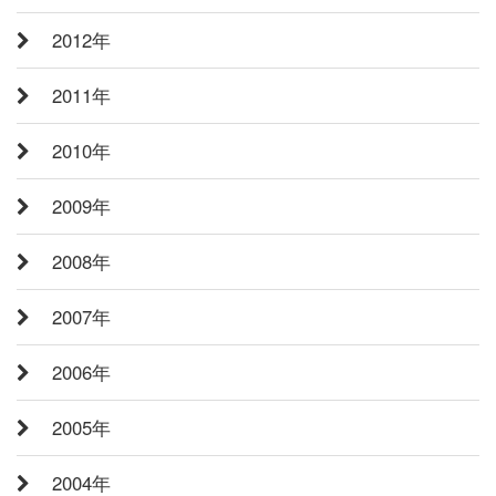
2012年
2011年
2010年
2009年
2008年
2007年
2006年
2005年
2004年