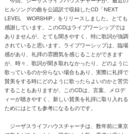
ヒルソングの曲を公認訳で収録したCD「NEXT
LEVEL WORSHIP」をリリースしました。とても
感謝しています。このCDはライブワーシップでは
ありませんが、とても聞きやすく、特に歌詞が強調
されていると思います。ライブワーシップは、臨場
感があり、礼拝の雰囲気を感じることができます
が、時々、歌詞が聞き取れなかったり、どのように
歌っているのか分らない場合もあり、実際に礼拝で
賛美をする時にどのように歌ったらよいのかと苦労
することもありますが、このCDは、言葉、メロデ
ィーが聴きやすく、新しい賛美を礼拝に取り入れる
ためにはとても参考になるものです。
ジーザスライフハウスチャーチは、数年前に東京