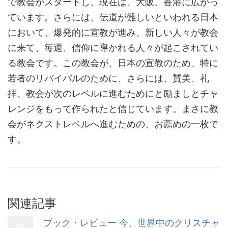
で教会がスタートし、現在は、大阪、香港に広がっ
ています。さらには、伝道が難しいといわれる日本
において、爆発的に宣教が進み、新しい人々が教会
に来て、毎週、信仰に導かれる人々が起こされてい
る教会です。この教会が、日本の宣教のため、特に
若者のリバイバルのために、さらには、賛美、礼
拝、教会が次のレベルに進むためにと励ましとチャ
レンジをもって作られたと信じています。まさに教
会がネクストレベルへ進むための、お薦めの一枚で
す。
関連記事
ブック・レビュー 今、世界中のクリスチャ
26