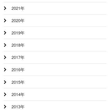
2021年
2020年
2019年
2018年
2017年
2016年
2015年
2014年
2013年