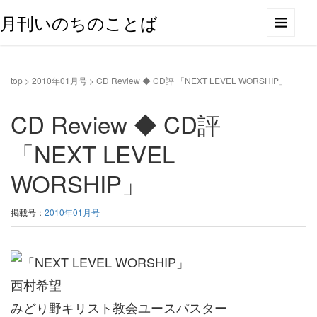
月刊いのちのことば
top
>
2010年01月号
>
CD Review ◆ CD評 「NEXT LEVEL WORSHIP」
CD Review ◆ CD評
「NEXT LEVEL
WORSHIP」
掲載号：
2010年01月号
西村希望
みどり野キリスト教会ユースパスター