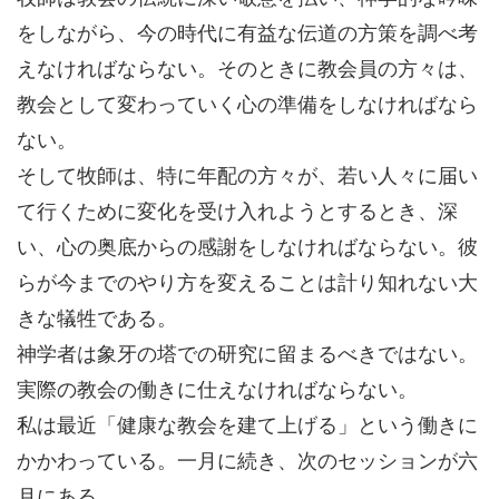
をしながら、今の時代に有益な伝道の方策を調べ考
えなければならない。そのときに教会員の方々は、
教会として変わっていく心の準備をしなければなら
ない。
そして牧師は、特に年配の方々が、若い人々に届い
て行くために変化を受け入れようとするとき、深
い、心の奥底からの感謝をしなければならない。彼
らが今までのやり方を変えることは計り知れない大
きな犠牲である。
神学者は象牙の塔での研究に留まるべきではない。
実際の教会の働きに仕えなければならない。
私は最近「健康な教会を建て上げる」という働きに
かかわっている。一月に続き、次のセッションが六
月にある。