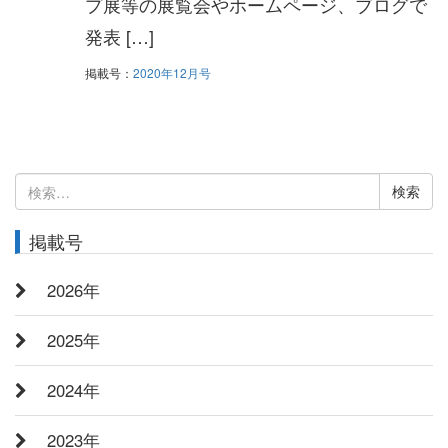
プ展等の展覧会やホームページ、ブログで
発表 […]
掲載号：
2020年12月号
検
索:
掲載号
2026年
2025年
2024年
2023年