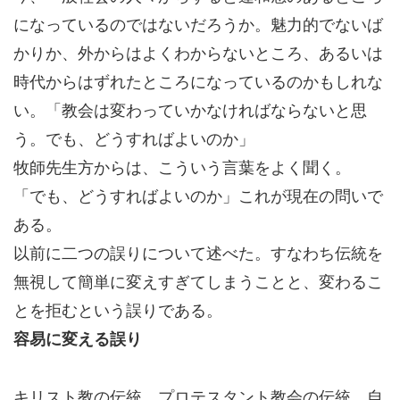
になっているのではないだろうか。魅力的でないば
かりか、外からはよくわからないところ、あるいは
時代からはずれたところになっているのかもしれな
い。「教会は変わっていかなければならないと思
う。でも、どうすればよいのか」
牧師先生方からは、こういう言葉をよく聞く。
「でも、どうすればよいのか」これが現在の問いで
ある。
以前に二つの誤りについて述べた。すなわち伝統を
無視して簡単に変えすぎてしまうことと、変わるこ
とを拒むという誤りである。
容易に変える誤り
キリスト教の伝統、プロテスタント教会の伝統、自