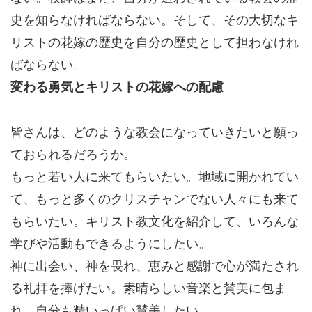
史を知らなければならない。そして、その大切なキ
リストの花嫁の歴史を自分の歴史として担わなけれ
ばならない。
変わる勇気とキリストの花嫁への配慮
皆さんは、どのような教会になっていきたいと願っ
ておられるだろうか。
もっと若い人に来てもらいたい。地域に開かれてい
て、もっと多くのクリスチャンでない人々にも来て
もらいたい。キリスト教文化を紹介して、いろんな
学びや活動もできるようにしたい。
神に出会い、神を畏れ、恵みと感謝で心が満たされ
る礼拝を捧げたい。素晴らしい音楽と賛美に包ま
れ、自分も精いっぱい賛美したい。