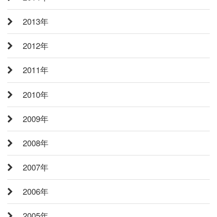
2013年
2012年
2011年
2010年
2009年
2008年
2007年
2006年
2005年