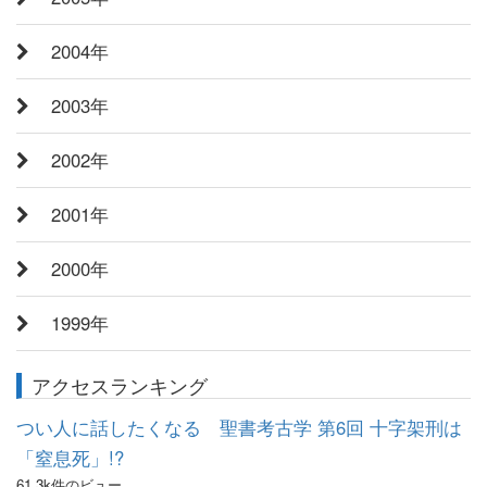
2004年
2003年
2002年
2001年
2000年
1999年
アクセスランキング
つい人に話したくなる 聖書考古学 第6回 十字架刑は
「窒息死」!?
61.3k件のビュー