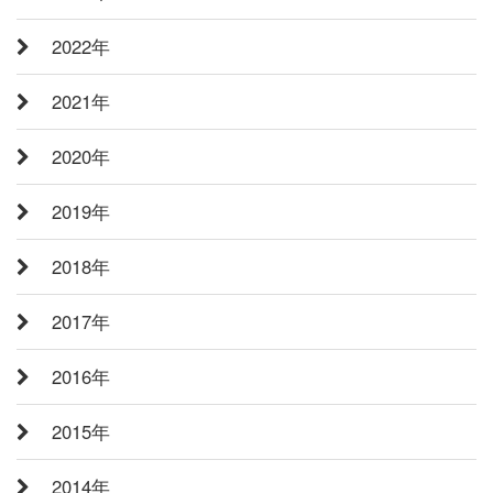
2022年
2021年
2020年
2019年
2018年
2017年
2016年
2015年
2014年