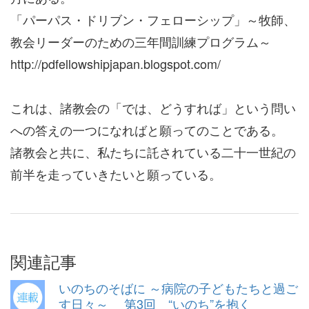
「パーパス・ドリブン・フェローシップ」～牧師、
教会リーダーのための三年間訓練プログラム～
http://pdfellowshipjapan.blogspot.com/
これは、諸教会の「では、どうすれば」という問い
への答えの一つになればと願ってのことである。
諸教会と共に、私たちに託されている二十一世紀の
前半を走っていきたいと願っている。
関連記事
いのちのそばに ～病院の子どもたちと過ご
す日々～ 第3回 “いのち”を抱く