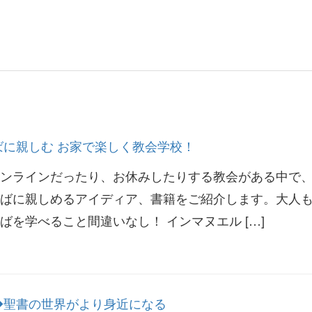
ばに親しむ お家で楽しく教会学校！
ンラインだったり、お休みしたりする教会がある中で
ばに親しめるアイディア、書籍をご紹介します。大人
を学べること間違いなし！ インマヌエル […]
◆聖書の世界がより身近になる