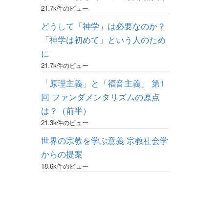
21.7k件のビュー
どうして「神学」は必要なのか？
「神学は初めて」という人のため
に
21.7k件のビュー
「原理主義」と「福音主義」 第1
回 ファンダメンタリズムの原点
は？（前半）
21.3k件のビュー
世界の宗教を学ぶ意義 宗教社会学
からの提案
18.6k件のビュー