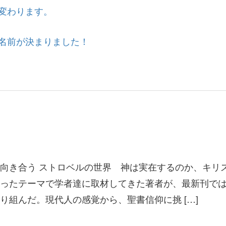
変わります。
名前が決まりました！
向き合う ストロベルの世界 神は実在するのか、キリ
ったテーマで学者達に取材してきた著者が、最新刊で
り組んだ。現代人の感覚から、聖書信仰に挑 […]