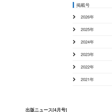
出版ニュース[4月号]