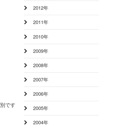
2012年
2011年
2010年
2009年
2008年
2007年
2006年
別です
2005年
2004年