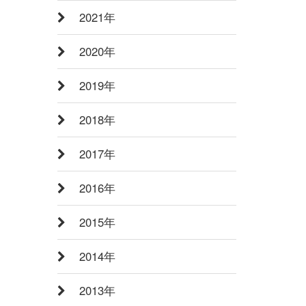
2021年
2020年
2019年
2018年
2017年
2016年
2015年
2014年
2013年