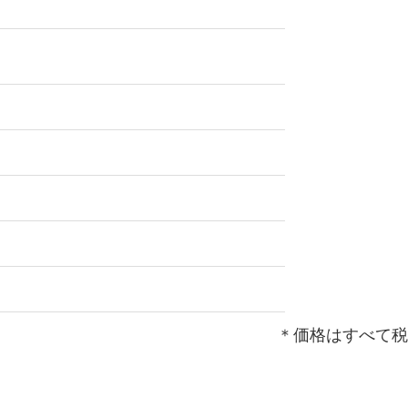
＊価格はすべて税