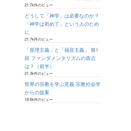
21.7k件のビュー
どうして「神学」は必要なのか？
「神学は初めて」という人のため
に
21.7k件のビュー
「原理主義」と「福音主義」 第1
回 ファンダメンタリズムの原点
は？（前半）
21.3k件のビュー
世界の宗教を学ぶ意義 宗教社会学
からの提案
18.6k件のビュー