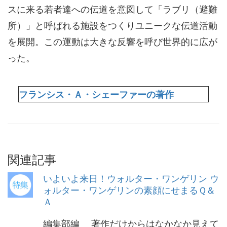
スに来る若者達への伝道を意図して「ラブリ（避難
所）」と呼ばれる施設をつくりユニークな伝道活動
を展開。この運動は大きな反響を呼び世界的に広が
った。
フランシス・Ａ・シェーファーの著作
関連記事
いよいよ来日！ウォルター・ワンゲリン ウ
ォルター・ワンゲリンの素顔にせまるＱ＆
Ａ
編集部編 著作だけからはなかなか見えて