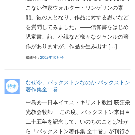
こない作家ウォルター・ワンゲリンの素
顔。彼の人となり、作品に対する思いなど
を質問してみました。――信仰書をはじめ
児童書、詩、小説など様々なジャンルの著
作がありますが、作品を生み出す […]
掲載号：
2002年10月号
なぜ今、バックストンなのか バックストン
著作集全十巻
中島秀一日本イエス・キリスト教団 荻窪栄
光教会牧師 この度、バックストン来日百
二十五年を記念して、いのちのことば社か
ら「バックストン著作集 全十巻」が刊行さ