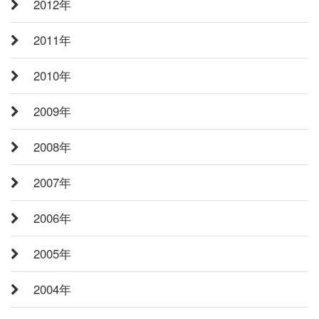
2012年
2011年
2010年
2009年
2008年
2007年
2006年
2005年
2004年