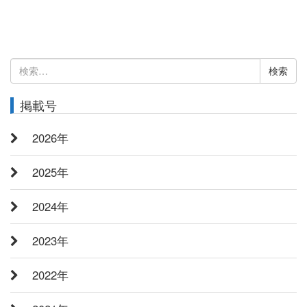
検
索:
掲載号
2026年
2025年
2024年
2023年
2022年