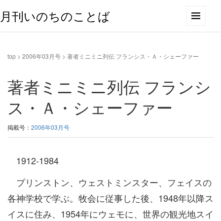
月刊いのちのことば
top
>
2006年03月号
>
著者ミニミニ列伝 フランシス・Ａ・シェーファー
著者ミニミニ列伝 フランシ
ス・Ａ・シェーファー
掲載号：
2006年03月号
1912-1984
プリンストン、ウェストミンスター、フェイスの
各神学校で学ぶ。牧会に従事した後、1948年以降ス
イスに住み、1954年にウェモに、世界の観光地スイ