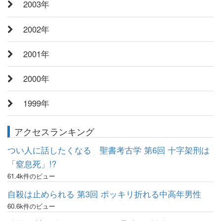
2003年
2002年
2001年
2000年
1999年
アクセスランキング
つい人に話したくなる 聖書考古学 第6回 十字架刑は
「窒息死」!?
61.4k件のビュー
自殺は止められる 第3回 ポッキリ折れる中高年男性
60.6k件のビュー