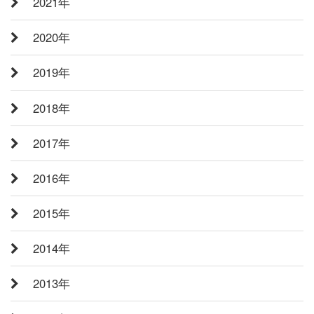
2021年
2020年
2019年
2018年
2017年
2016年
2015年
2014年
2013年