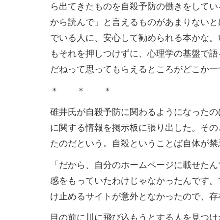
ら出てきたものを自殺予防の働きをしてい
から読んで」と言えるものがあまりないと
でいる人に、安心して勧められる本かな。
もそれを押しつけずに、心理学の基盤で語
だねって思ってもらえるところがどこか一
＊ ＊ ＊
碓井氏が自殺予防に関わるようになったの
に関する情報を掲示板に張り出した。その
たのだという。自殺ということば自体が禁
「だから、自分のホームページに載せたん
感をもっていたわけじゃなかったんです。
け止めるサイトが意外となかったので、存
目の前に川に飛び込もうとする人を見つけ