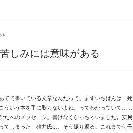
ある
 苦しみには意味がある
あてて書いている文章なんだって。まずいちばんは、死
こういう本を手に取らないよね、ってわかっていて……
なたへのメッセージ。書けなくなっちゃいました。安易
ってしまった」碓井氏は、そう振り返る。これまで何冊