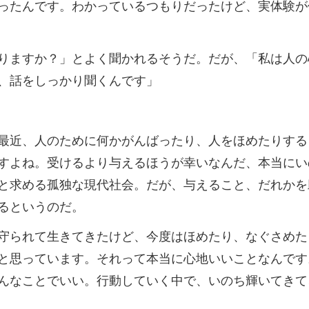
ったんです。わかっているつもりだったけど、実体験が
りますか？」とよく聞かれるそうだ。だが、「私は人の
、話をしっかり聞くんです」
最近、人のために何かがんばったり、人をほめたりする
すよね。受けるより与えるほうが幸いなんだ、本当にい
と求める孤独な現代社会。だが、与えること、だれかを
るというのだ。
守られて生きてきたけど、今度はほめたり、なぐさめた
と思っています。それって本当に心地いいことなんです
んなことでいい。行動していく中で、いのち輝いてきて