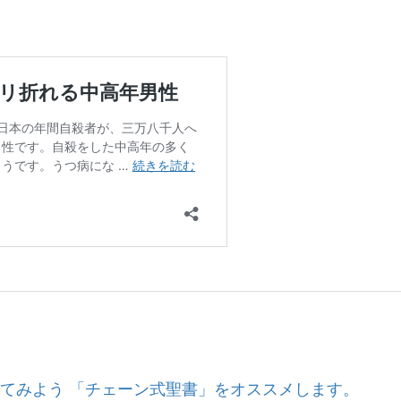
てみよう 「チェーン式聖書」をオススメします。