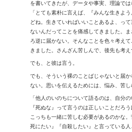
を書いてきたが、データや事実、理論では
「とても素朴に言えば、『みんな生きよう
どね。生きていればいいことあるよ、って
ないんだってことを痛感してきました。ま
ろ逆に届かない。そんなことを色々考えて
きました。さんざん苦しんで、後先も考え
でも、と彼は言う。
でも、そういう裸のことばじゃないと届か
ない。思いを伝えるためには、悩み、苦し
「他人のいのちについて語るのは、自分の
『死ぬな』って言うのは正しいことだろう
こっちも一緒に苦しむ必要があるのかな。
死にたい』『自殺したい』と言っている人