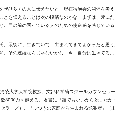
をぜひ多くの人に伝えたいと、現在講演会の開催を考え
ことを伝えることは次の段階なのかな。まずは、死にた
と。目の前の困っている人のための使命感を感じている
氏。最後に、生きていて、生まれてきてよかったと思う
間、その連続なんじゃないかな。今、自分は生きてるよ
新潟清陵大学大学院教授、文部科学省スクールカウンセラ
数3000万を超える。著書に『誰でもいいから殺したか
トセラーズ）、『ふつうの家庭から生まれる犯罪者』（