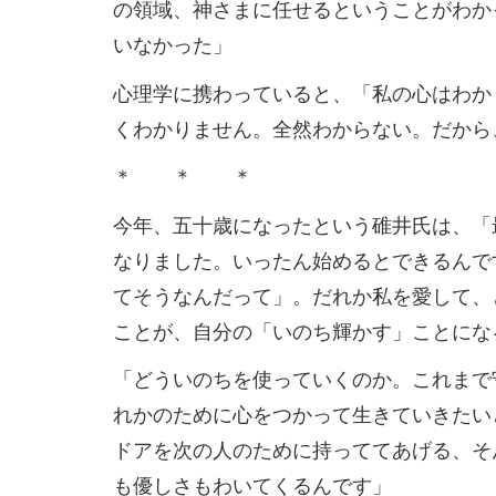
の領域、神さまに任せるということがわか
いなかった」
心理学に携わっていると、「私の心はわか
くわかりません。全然わからない。だから
＊ ＊ ＊
今年、五十歳になったという碓井氏は、「
なりました。いったん始めるとできるんで
てそうなんだって」。だれか私を愛して、
ことが、自分の「いのち輝かす」ことにな
「どういのちを使っていくのか。これまで
れかのために心をつかって生きていきたい
ドアを次の人のために持っててあげる、そ
も優しさもわいてくるんです」