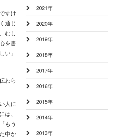
2021年
ですけ
く通じ
2020年
、むし
2019年
心を書
しい」
2018年
2017年
伝わら
2016年
2015年
い人に
には、
2014年
『もう
2013年
た中か