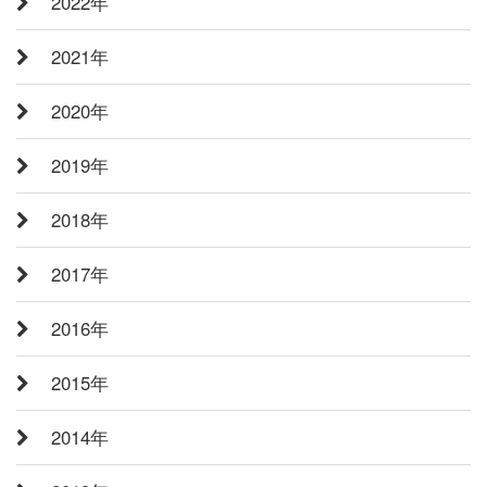
2022年
2021年
2020年
2019年
2018年
2017年
2016年
2015年
2014年