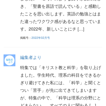
き、「聖書を原語で読んでいる」と感動し
たことを思い出します。英語の勉強とはま
た違ったワクワク感があるなと思っていま
す。2022年、新しいことにチ […]
掲載号：
2022年02月号
編集者より
特集では「キリスト教と科学」を取り上げ
ました。学生時代、理系の科目をできるか
ぎり避けてきた私には、「科学」と聞くと
つい「苦手」が先に出てきてしまいます
が、特集の中で、「科学は理系の分野にと
どまらない……すべての人に関わる […]