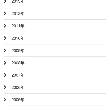
2013年
2012年
2011年
2010年
2009年
2008年
2007年
2006年
2005年