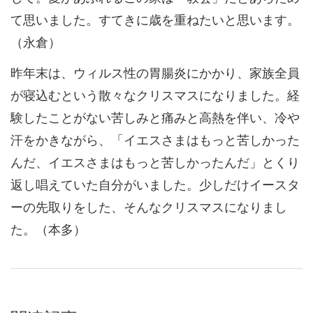
て思いました。すてきに歳を重ねたいと思います。
（永倉）
昨年末は、ウィルス性の胃腸炎にかかり、家族全員
が寝込むという散々なクリスマスになりました。経
験したことがない苦しみと痛みと高熱を伴い、冷や
汗をかきながら、「イエスさまはもっと苦しかった
んだ、イエスさまはもっと苦しかったんだ」とくり
返し唱えていた自分がいました。少しだけイースタ
ーの先取りをした、そんなクリスマスになりまし
た。（本多）