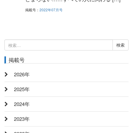
掲載号：
2022年07月号
検
索:
掲載号
2026年
2025年
2024年
2023年