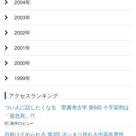
2004年
2003年
2002年
2001年
2000年
1999年
アクセスランキング
つい人に話したくなる 聖書考古学 第6回 十字架刑は
「窒息死」!?
61.3k件のビュー
自殺は止められる 第3回 ポッキリ折れる中高年男性