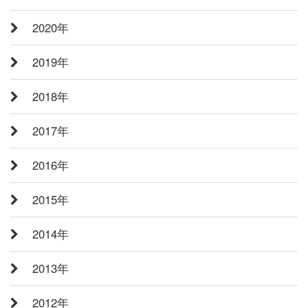
2020年
2019年
2018年
2017年
2016年
2015年
2014年
2013年
2012年