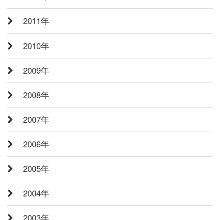
2011年
2010年
2009年
2008年
2007年
2006年
2005年
2004年
2003年