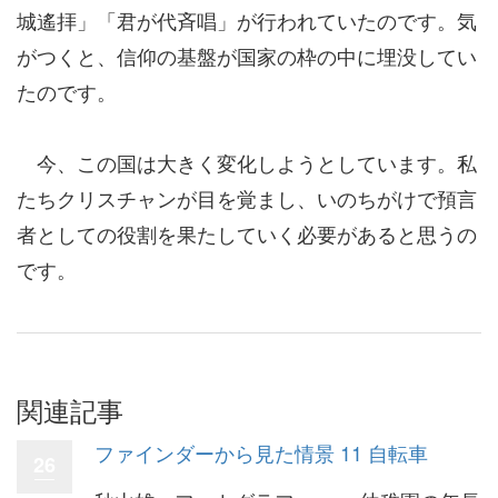
城遙拝」「君が代斉唱」が行われていたのです。気
がつくと、信仰の基盤が国家の枠の中に埋没してい
たのです。
今、この国は大きく変化しようとしています。私
たちクリスチャンが目を覚まし、いのちがけで預言
者としての役割を果たしていく必要があると思うの
です。
関連記事
ファインダーから見た情景 11 自転車
26