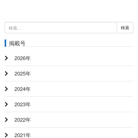
検
索:
掲載号
2026年
2025年
2024年
2023年
2022年
2021年