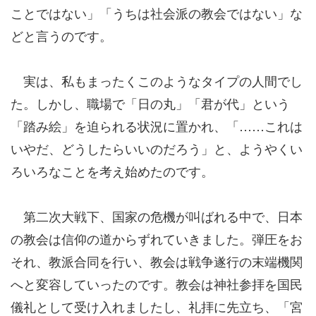
ことではない」「うちは社会派の教会ではない」な
どと言うのです。
実は、私もまったくこのようなタイプの人間でし
た。しかし、職場で「日の丸」「君が代」という
「踏み絵」を迫られる状況に置かれ、「……これは
いやだ、どうしたらいいのだろう」と、ようやくい
ろいろなことを考え始めたのです。
第二次大戦下、国家の危機が叫ばれる中で、日本
の教会は信仰の道からずれていきました。弾圧をお
それ、教派合同を行い、教会は戦争遂行の末端機関
へと変容していったのです。教会は神社参拝を国民
儀礼として受け入れましたし、礼拝に先立ち、「宮