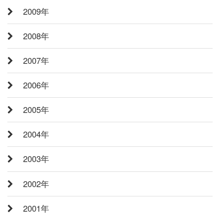
2009年
2008年
2007年
2006年
2005年
2004年
2003年
2002年
2001年