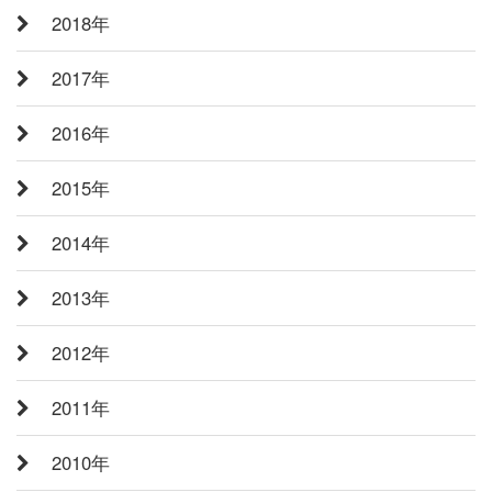
2018年
2017年
2016年
2015年
2014年
2013年
2012年
2011年
2010年