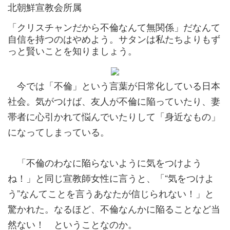
北朝鮮宣教会所属
「クリスチャンだから不倫なんて無関係」だなんて
自信を持つのはやめよう。サタンは私たちよりもず
っと賢いことを知りましょう。
今では「不倫」という言葉が日常化している日本
社会。気がつけば、友人が不倫に陥っていたり、妻
帯者に心引かれて悩んでいたりして「身近なもの」
になってしまっている。
「不倫のわなに陥らないように気をつけよう
ね！」と同じ宣教師女性に言うと、「“気をつけよ
う”なんてことを言うあなたが信じられない！」と
驚かれた。なるほど、不倫なんかに陥ることなど当
然ない！ ということなのか。