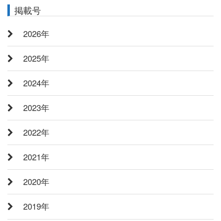
掲載号
2026年
2025年
2024年
2023年
2022年
2021年
2020年
2019年