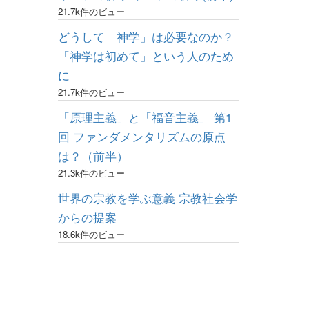
21.7k件のビュー
どうして「神学」は必要なのか？
「神学は初めて」という人のため
に
21.7k件のビュー
「原理主義」と「福音主義」 第1
回 ファンダメンタリズムの原点
は？（前半）
21.3k件のビュー
世界の宗教を学ぶ意義 宗教社会学
からの提案
18.6k件のビュー