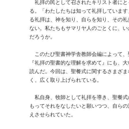
礼拝の民として召されたキリスト者にと
る。「わたしたちは知って礼拝しています
る礼拝は、神を知り、自らを知り、その礼
ない。私たちもサマリヤ人のごとくに、い
だろうか。
このたび聖書神学舎教師会編によって、
『礼拝の聖書的な理解を求めて』にも、大
読んだ。今回は、聖餐式に関するさまざま
く、広く取り上げられている。
私自身、牧師として礼拝を導き、聖餐式
もってそれをなしたいと願いつつ、自らの
えさせられていた。