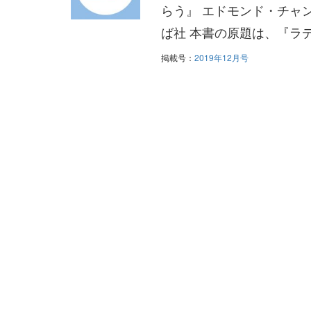
らう』 エドモンド・チャン 
ば社 本書の原題は、『ラデ
掲載号：
2019年12月号