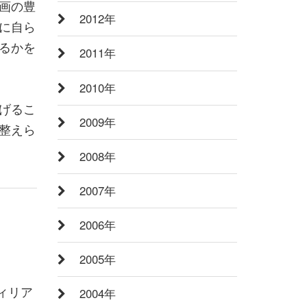
画の豊
2012年
に自ら
るかを
2011年
2010年
げるこ
2009年
整えら
2008年
2007年
2006年
2005年
ィリア
2004年