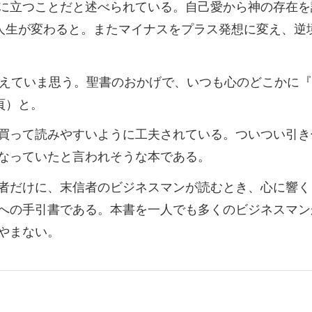
に立つことだと述べられている。自己愛から神の存在を
、人生が変わると。またマイナスをプラス発想に変え、逆
終えていま思う。聖書のおかげで、いつも心のどこかに
頁）と。
買って読みやすいように工夫されている。ついつい引き
なっていたと言われそうな本である。
者だけに、末信者のビジネスマンが読むとき、心に響く
への手引書である。本書を一人でも多くのビジネスマン
やまない。