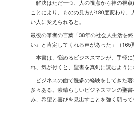
解決はただ一つ、人の視点から神の視点
ことにより、ものの見方が180度変わり
い人に変えられると。
最後の筆者の言葉「38年の社会人生活を
い』と肯定してくれる声があった」（165
本書は、悩めるビジネスマンが、手軽に
れ、気が付くと、聖書を真剣に読むように
ビジネスの面で幾多の経験をしてきた著
多々ある。素晴らしいビジネスマンの聖書
み、希望と喜びを見出すことを強く願って