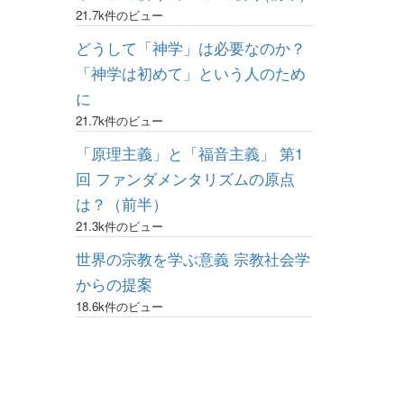
21.7k件のビュー
どうして「神学」は必要なのか？
「神学は初めて」という人のため
に
21.7k件のビュー
「原理主義」と「福音主義」 第1
回 ファンダメンタリズムの原点
は？（前半）
21.3k件のビュー
世界の宗教を学ぶ意義 宗教社会学
からの提案
18.6k件のビュー