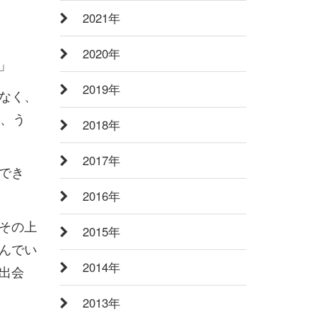
2021年
2020年
」
2019年
なく、
り、う
2018年
2017年
でき
2016年
その上
2015年
んでい
2014年
出会
2013年