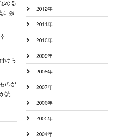
認める
2012年
境に強
2011年
『幸
2010年
2009年
付けら
2008年
ものが
2007年
が読
2006年
2005年
2004年