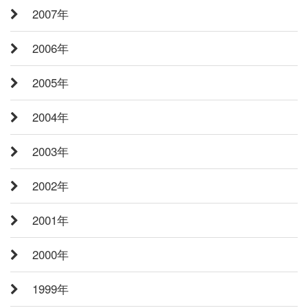
2007年
2006年
2005年
2004年
2003年
2002年
2001年
2000年
1999年