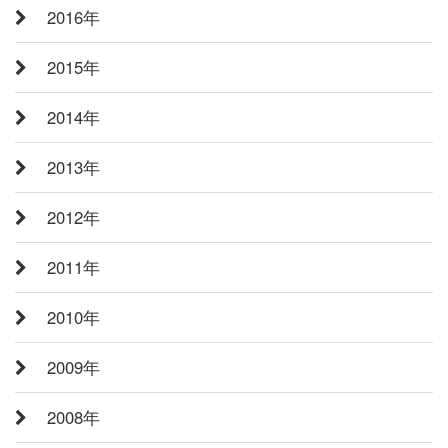
2016年
2015年
2014年
2013年
2012年
2011年
2010年
2009年
2008年