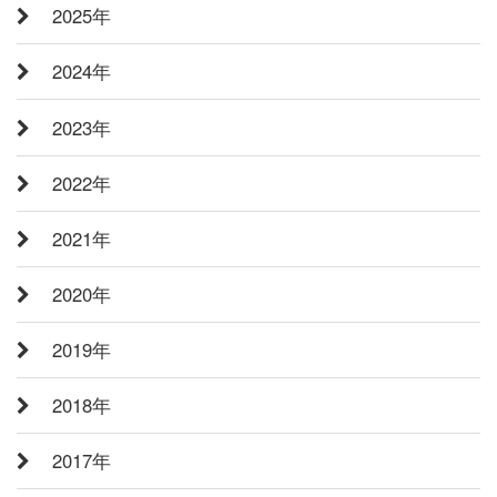
2025年
2024年
2023年
2022年
2021年
2020年
2019年
2018年
2017年