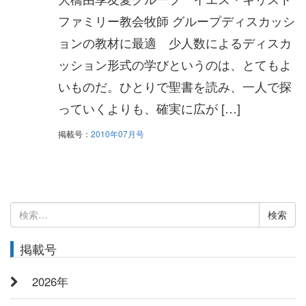
ファミリー教会牧師 グループディスカッシ
ョンの教材に最適 少人数によるディスカ
ッション形式の学びというのは、とてもよ
いものだ。ひとりで聖書を読み、一人で探
っていくよりも、確実に広が […]
掲載号：
2010年07月号
検
索:
掲載号
2026年