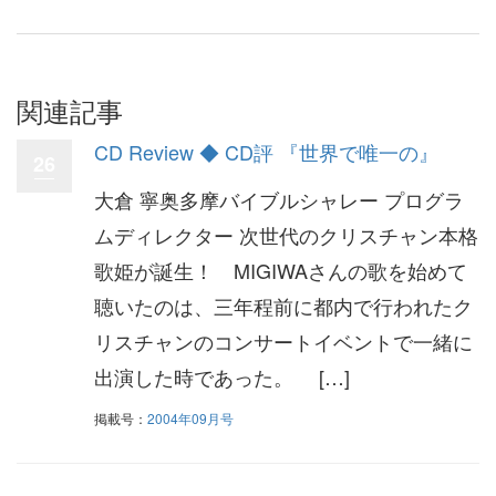
関連記事
CD Review ◆ CD評 『世界で唯一の』
26
大倉 寧奥多摩バイブルシャレー プログラ
ムディレクター 次世代のクリスチャン本格
歌姫が誕生！ MIGIWAさんの歌を始めて
聴いたのは、三年程前に都内で行われたク
リスチャンのコンサートイベントで一緒に
出演した時であった。 […]
掲載号：
2004年09月号