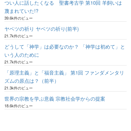
つい人に話したくなる 聖書考古学 第10回 羊飼いは
蔑まれていた!?
39.6k件のビュー
ヤベツの祈り ヤベツの祈り(前半)
21.7k件のビュー
どうして「神学」は必要なのか？ 「神学は初めて」と
いう人のために
21.7k件のビュー
「原理主義」と「福音主義」 第1回 ファンダメンタリ
ズムの原点は？（前半）
21.3k件のビュー
世界の宗教を学ぶ意義 宗教社会学からの提案
18.6k件のビュー