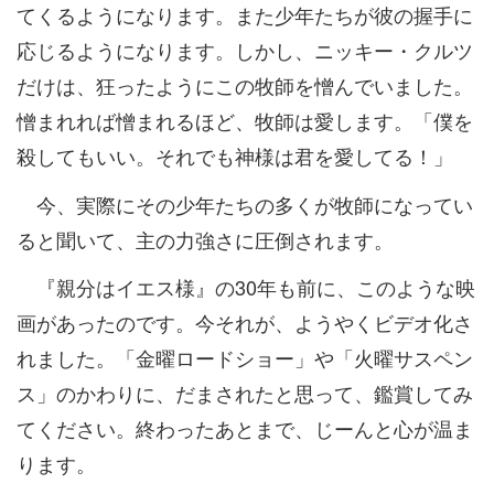
てくるようになります。また少年たちが彼の握手に
応じるようになります。しかし、ニッキー・クルツ
だけは、狂ったようにこの牧師を憎んでいました。
憎まれれば憎まれるほど、牧師は愛します。「僕を
殺してもいい。それでも神様は君を愛してる！」
今、実際にその少年たちの多くが牧師になってい
ると聞いて、主の力強さに圧倒されます。
『親分はイエス様』の30年も前に、このような映
画があったのです。今それが、ようやくビデオ化さ
れました。「金曜ロードショー」や「火曜サスペン
ス」のかわりに、だまされたと思って、鑑賞してみ
てください。終わったあとまで、じーんと心が温ま
ります。