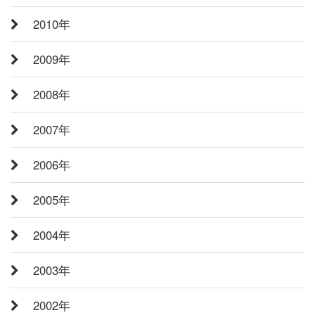
2010年
2009年
2008年
2007年
2006年
2005年
2004年
2003年
2002年