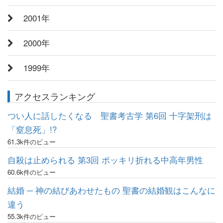
2001年
2000年
1999年
アクセスランキング
つい人に話したくなる 聖書考古学 第6回 十字架刑は
「窒息死」!?
61.3k件のビュー
自殺は止められる 第3回 ポッキリ折れる中高年男性
60.6k件のビュー
結婚 ─ 神の結びあわせたもの 聖書の結婚観はこんなに
違う
55.3k件のビュー