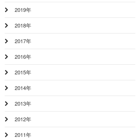
2019年
2018年
2017年
2016年
2015年
2014年
2013年
2012年
2011年