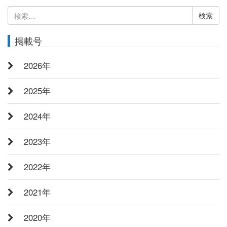
検
索:
掲載号
2026年
2025年
2024年
2023年
2022年
2021年
2020年