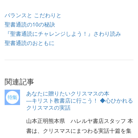
バランスと こだわりと
聖書通読の10の秘訣
『聖書通読にチャレンジしよう！』さわり読み
聖書通読のおともに
関連記事
あなたに贈りたいクリスマスの本
―キリスト教書店に行こう！ ◆心ひかれる
クリスマスの実話
山本正明熊本県 ハレルヤ書店スタッフ 本
書は、クリスマスにまつわる実話十篇を集