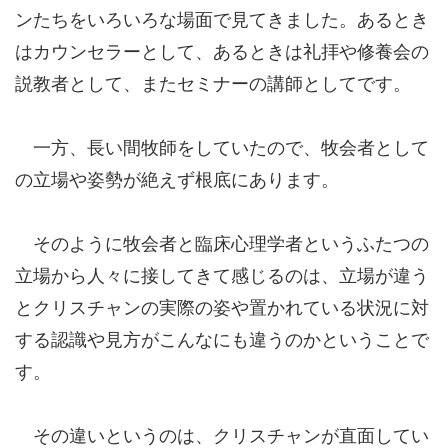
ンたちをいろいろな場面で見てきました。あるとき
はカウンセラーとして、あるときは礼拝や修養会の
説教者として、またセミナーの講師としてです。
一方、長い間牧師をしていたので、牧会者として
の立場や姿勢が絶えず根底にあります。
そのように牧会者と臨床心理学者というふたつの
立場から人々に接してきて感じるのは、立場が違う
とクリスチャンの実際の姿や置かれている状況に対
する認識や見方がこんなにも違うのかということで
す。
その違いというのは、クリスチャンが直面してい