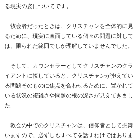
る現実の姿についてです。
牧会者だったときは、クリスチャンを全体的に見
るために、現実に直面している個々の問題に対して
は、限られた範囲でしか理解していませんでした。
そして、カウンセラーとしてクリスチャンのクラ
イアントに接していると、クリスチャンが抱えてい
る問題そのものに焦点を合わせるために、置かれて
いる状況の複雑さや問題の根の深さが見えてきまし
た。
教会の中でのクリスチャンは、信仰者として振舞
いますので、必ずしもすべてを話すわけではありま