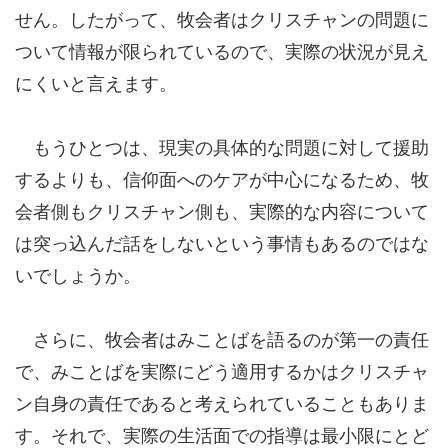
せん。したがって、牧会者はクリスチャンの問題に
ついて情報が限られているので、実際の状況が見え
にくいと言えます。
もうひとつは、現実の具体的な問題に対して援助
するよりも、信仰面へのケアが中心になるため、牧
会者側もクリスチャン側も、実際的な内容について
は突っ込んだ話をしないという事情もあるのではな
いでしょうか。
さらに、牧会者はみことばを語るのが第一の責任
で、みことばを実際にどう適用するかはクリスチャ
ン自身の責任であると考えられていることもありま
す。それで、実際の生活面での指導は最小限にとど