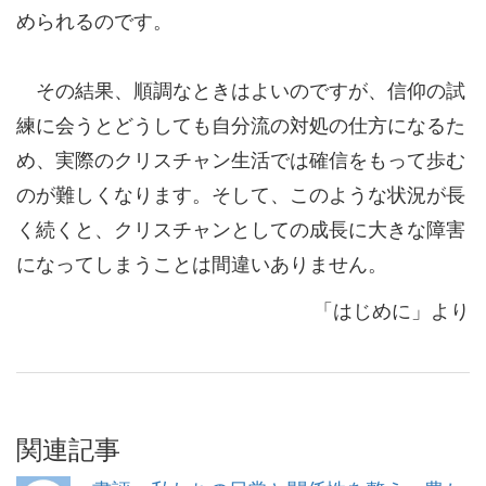
められるのです。
その結果、順調なときはよいのですが、信仰の試
練に会うとどうしても自分流の対処の仕方になるた
め、実際のクリスチャン生活では確信をもって歩む
のが難しくなります。そして、このような状況が長
く続くと、クリスチャンとしての成長に大きな障害
になってしまうことは間違いありません。
「はじめに」より
関連記事