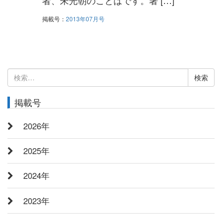
者、朱光朝のことばです。著 […]
掲載号：
2013年07月号
検
索:
掲載号
2026年
2025年
2024年
2023年