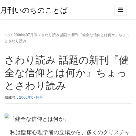
月刊いのちのことば
top
>
2006年07月号
>
さわり読み 話題の新刊『健全な信仰とは何か』ちょっ
とさわり読み
さわり読み 話題の新刊『健
全な信仰とは何か』ちょっ
とさわり読み
掲載号：
2006年07月号
私は臨床心理学者の立場から、多くのクリスチャ