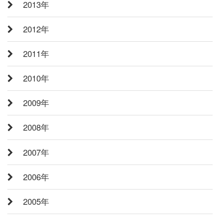
2013年
2012年
2011年
2010年
2009年
2008年
2007年
2006年
2005年