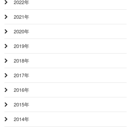
2022年
2021年
2020年
2019年
2018年
2017年
2016年
2015年
2014年