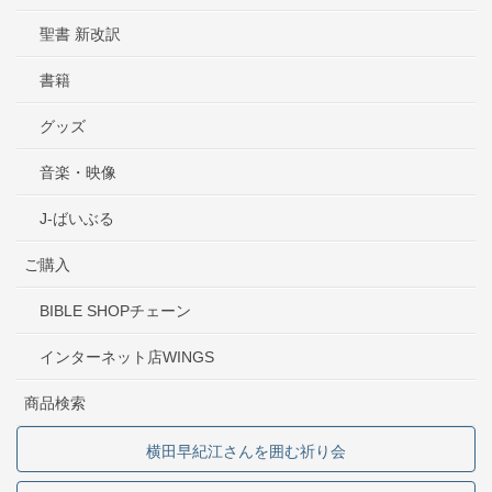
聖書 新改訳
書籍
グッズ
音楽・映像
J-ばいぶる
ご購入
BIBLE SHOPチェーン
インターネット店WINGS
商品検索
横田早紀江さんを囲む祈り会