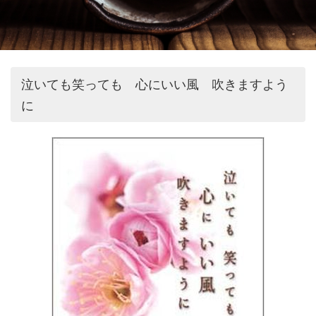
泣いても笑っても 心にいい風 吹きますよう
に