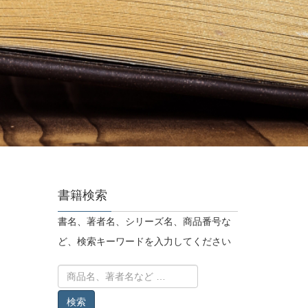
書籍検索
書名、著者名、シリーズ名、商品番号な
ど、検索キーワードを入力してください