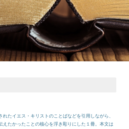
されたイエス・キリストのことばなどを引用しながら、
伝えたかったことの核心を浮き彫りにした１冊。本文は