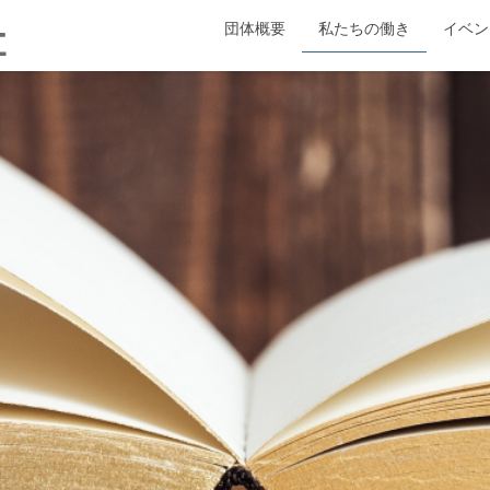
団体概要
私たちの働き
イベン