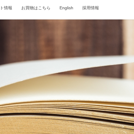
ト情報
お買物はこちら
English
採用情報