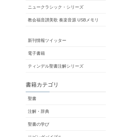
ニュークラシック・シリーズ
教会福音讃美歌 奏楽音源 USBメモリ
新刊情報ツイッター
電子書籍
ティンデル聖書注解シリーズ
書籍カテゴリ
聖書
注解・辞典
聖書の学び