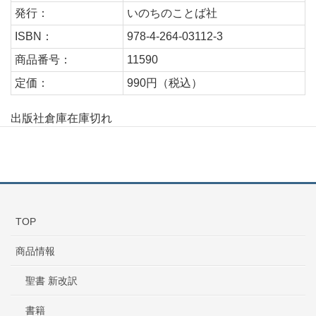
発行：
いのちのことば社
ISBN：
978-4-264-03112-3
商品番号：
11590
定価：
990円（税込）
出版社倉庫在庫切れ
TOP
商品情報
聖書 新改訳
書籍