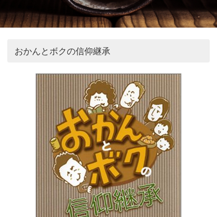
おかんとボクの信仰継承