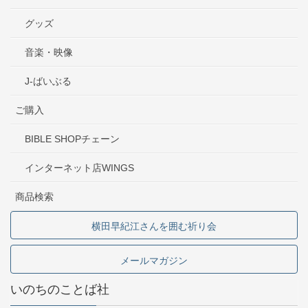
グッズ
音楽・映像
J-ばいぶる
ご購入
BIBLE SHOPチェーン
インターネット店WINGS
商品検索
横田早紀江さんを囲む祈り会
メールマガジン
いのちのことば社