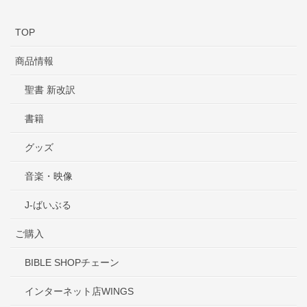
TOP
商品情報
聖書 新改訳
書籍
グッズ
音楽・映像
J-ばいぶる
ご購入
BIBLE SHOPチェーン
インターネット店WINGS