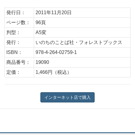
発行日：
2011年11月20日
ページ数：
96頁
判型：
A5変
発行：
いのちのことば社・フォレストブックス
ISBN：
978-4-264-02759-1
商品番号：
19090
定価：
1,466円（税込）