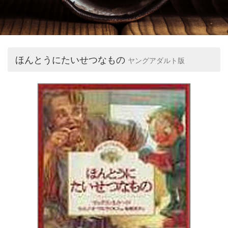
ほんとうにたいせつなもの
ヤングアダルト版