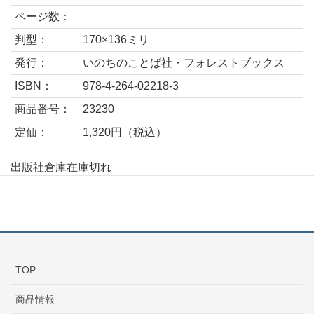
ページ数：
判型：
170×136ミリ
発行：
いのちのことば社・フォレストブックス
ISBN：
978-4-264-02218-3
商品番号：
23230
定価：
1,320円（税込）
出版社倉庫在庫切れ
TOP
商品情報