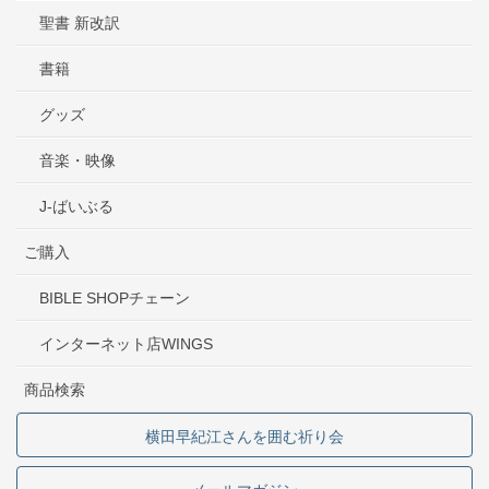
聖書 新改訳
書籍
グッズ
音楽・映像
J-ばいぶる
ご購入
BIBLE SHOPチェーン
インターネット店WINGS
商品検索
横田早紀江さんを囲む祈り会