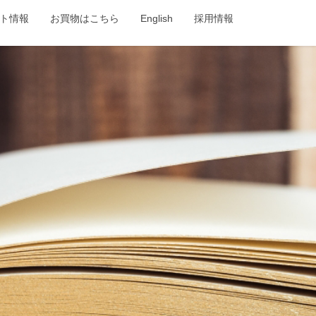
ト情報
お買物はこちら
English
採用情報