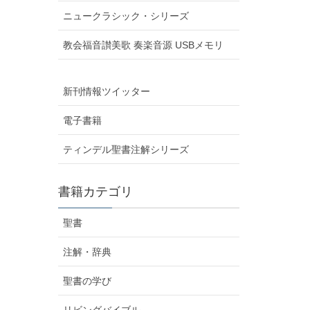
ニュークラシック・シリーズ
教会福音讃美歌 奏楽音源 USBメモリ
新刊情報ツイッター
電子書籍
ティンデル聖書注解シリーズ
書籍カテゴリ
聖書
注解・辞典
聖書の学び