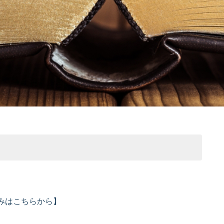
みはこちらから】