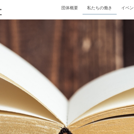
団体概要
私たちの働き
イベン