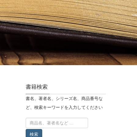
書籍検索
書名、著者名、シリーズ名、商品番号な
ど、検索キーワードを入力してください