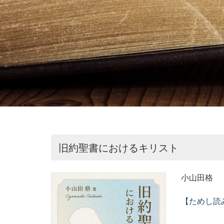
旧約聖書におけるキリスト
小山田格
【ためし読