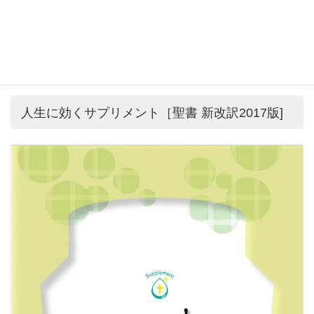
人生に効くサプリメント［聖書 新改訳2017版]