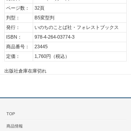
ページ数：
32頁
判型：
B5変型判
発行：
いのちのことば社・フォレストブックス
ISBN：
978-4-264-03774-3
商品番号：
23445
定価：
1,760円（税込）
出版社倉庫在庫切れ
TOP
商品情報