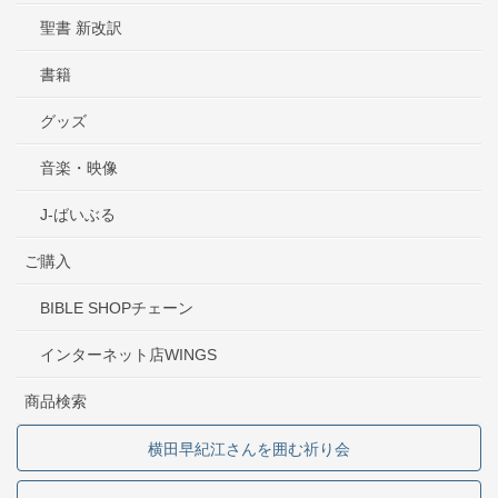
聖書 新改訳
書籍
グッズ
音楽・映像
J-ばいぶる
ご購入
BIBLE SHOPチェーン
インターネット店WINGS
商品検索
横田早紀江さんを囲む祈り会