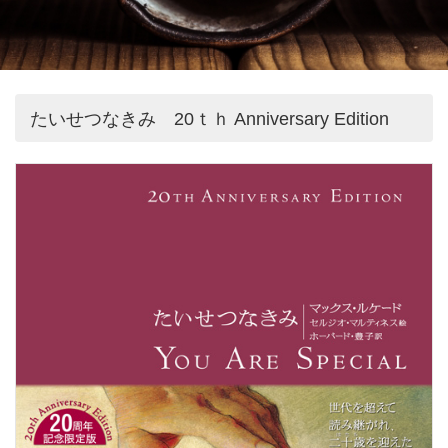
たいせつなきみ 20ｔｈ Anniversary Edition