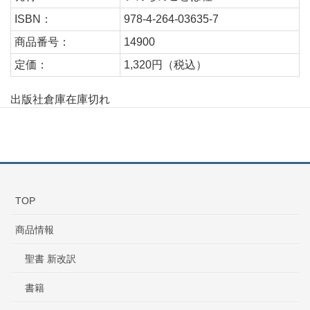
ISBN：
978-4-264-03635-7
商品番号：
14900
定価：
1,320円（税込）
出版社倉庫在庫切れ
TOP
商品情報
聖書 新改訳
書籍