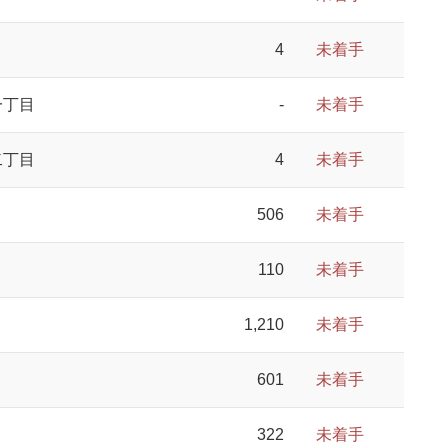
4
未着手
一丁目
-
未着手
二丁目
4
未着手
506
未着手
110
未着手
1,210
未着手
601
未着手
322
未着手