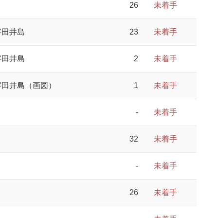
26
未着手
字田井島
23
未着手
字田井島
2
未着手
字田井島（画図）
1
未着手
-
未着手
32
未着手
-
未着手
26
未着手