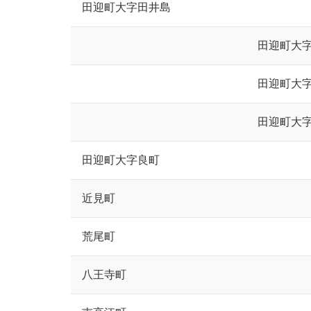
田迎町大字田井島
田迎町大
田迎町大
田迎町大
田迎町大字良町
近見町
荒尾町
八王寺町