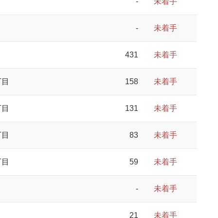
-
未着手
-
未着手
431
未着手
丁目
158
未着手
丁目
131
未着手
丁目
83
未着手
丁目
59
未着手
-
未着手
21
未着手