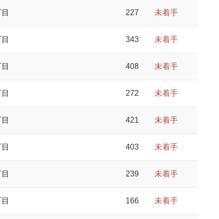
丁目
227
未着手
丁目
343
未着手
丁目
408
未着手
丁目
272
未着手
丁目
421
未着手
丁目
403
未着手
丁目
239
未着手
丁目
166
未着手