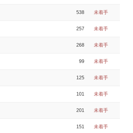
538
未着手
257
未着手
268
未着手
99
未着手
125
未着手
101
未着手
201
未着手
151
未着手