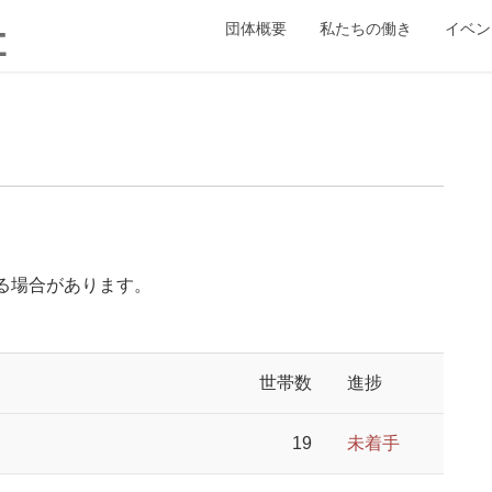
団体概要
私たちの働き
イベン
なる場合があります。
世帯数
進捗
19
未着手