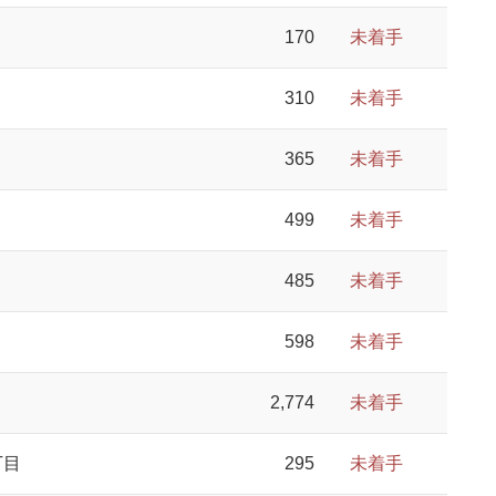
170
未着手
310
未着手
365
未着手
499
未着手
485
未着手
598
未着手
2,774
未着手
丁目
295
未着手