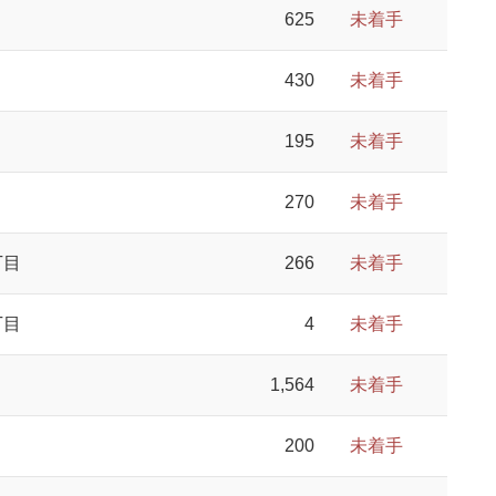
625
未着手
目
430
未着手
目
195
未着手
270
未着手
丁目
266
未着手
丁目
4
未着手
1,564
未着手
目
200
未着手