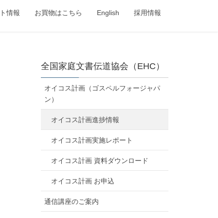
ト情報
お買物はこちら
English
採用情報
全国家庭文書伝道協会（EHC）
オイコス計画（ゴスペルフォージャパ
ン）
オイコス計画進捗情報
オイコス計画実施レポート
オイコス計画 資料ダウンロード
オイコス計画 お申込
通信講座のご案内