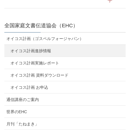
手
全国家庭文書伝道協会（EHC）
オイコス計画（ゴスペルフォージャパン）
オイコス計画進捗情報
オイコス計画実施レポート
オイコス計画 資料ダウンロード
オイコス計画 お申込
通信講座のご案内
世界のEHC
月刊「たねまき」