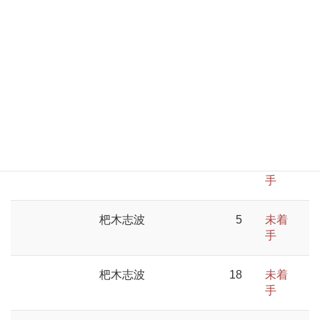
手
杷木志波
29
未着
手
杷木志波
37
未着
手
杷木志波
29
未着
手
杷木志波
5
未着
手
杷木志波
18
未着
手