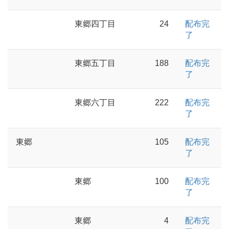
東郷四丁目
24
配布完
了
東郷五丁目
188
配布完
了
東郷六丁目
222
配布完
了
東郷
105
配布完
了
東郷
100
配布完
了
東郷
4
配布完