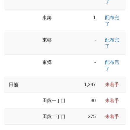
了
東郷
1
配布完
了
東郷
-
配布完
了
東郷
-
配布完
了
田熊
1,297
未着手
田熊一丁目
80
未着手
田熊二丁目
275
未着手