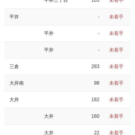
平井三丁目
103
未着手
平井
-
未着手
平井
-
未着手
平井
-
未着手
三倉
283
未着手
大井南
98
未着手
大井
182
未着手
大井
160
未着手
大井
22
未着手