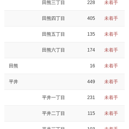
田熊三丁目
228
未着手
田熊四丁目
405
未着手
田熊五丁目
135
未着手
田熊六丁目
174
未着手
田熊
16
未着手
平井
449
未着手
平井一丁目
231
未着手
平井二丁目
115
未着手