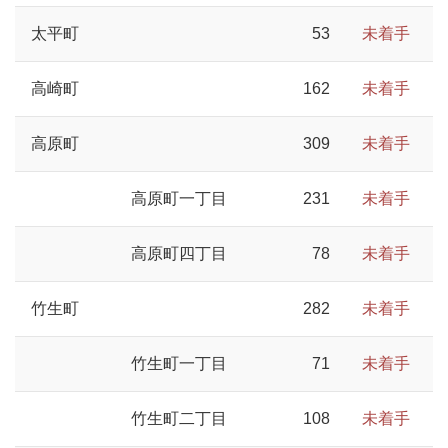
太平町
53
未着手
高崎町
162
未着手
高原町
309
未着手
高原町一丁目
231
未着手
高原町四丁目
78
未着手
竹生町
282
未着手
竹生町一丁目
71
未着手
竹生町二丁目
108
未着手