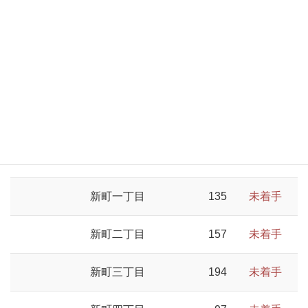
新生町三丁目
16
未着手
陣中町
825
未着手
陣中町一丁目
583
未着手
陣中町二丁目
242
未着手
新町
583
未着手
新町一丁目
135
未着手
新町二丁目
157
未着手
新町三丁目
194
未着手