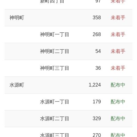
新町四丁目
97
未着手
神明町
358
未着手
神明町一丁目
268
未着手
神明町二丁目
54
未着手
神明町三丁目
36
未着手
水源町
1,224
配布中
水源町一丁目
179
配布中
水源町二丁目
329
配布中
水源町三丁目
270
配布中