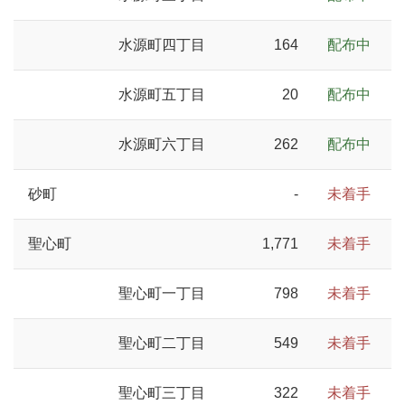
水源町四丁目
164
配布中
水源町五丁目
20
配布中
水源町六丁目
262
配布中
砂町
-
未着手
聖心町
1,771
未着手
聖心町一丁目
798
未着手
聖心町二丁目
549
未着手
聖心町三丁目
322
未着手