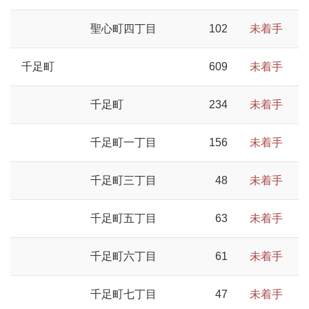
聖心町四丁目
102
未着手
千足町
609
未着手
千足町
234
未着手
千足町一丁目
156
未着手
千足町三丁目
48
未着手
千足町五丁目
63
未着手
千足町六丁目
61
未着手
千足町七丁目
47
未着手