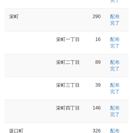
完了
栄町
290
配布
完了
栄町一丁目
16
配布
完了
栄町二丁目
89
配布
完了
栄町三丁目
39
配布
完了
栄町四丁目
146
配布
完了
坂口町
326
配布