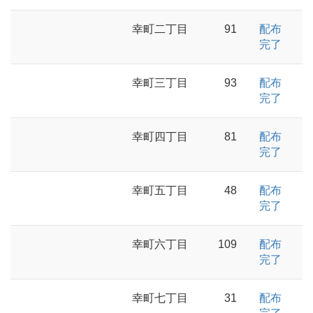
幸町二丁目
91
配布
完了
幸町三丁目
93
配布
完了
幸町四丁目
81
配布
完了
幸町五丁目
48
配布
完了
幸町六丁目
109
配布
完了
幸町七丁目
31
配布