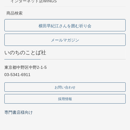
インターネット店WINGS
商品検索
横田早紀江さんを囲む祈り会
メールマガジン
いのちのことば社
東京都中野区中野2-1-5
03-5341-6911
お問い合わせ
採用情報
専門書店様向け