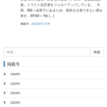
座。トラクト反応者をフォローアップしている。 A
国、B国＝迫害下にあるため、国名を公表できない国を
表す。BFAM＝“Be […]
掲載号：
2020年01月号
検
索:
掲載号
2026年
2025年
2024年
2023年