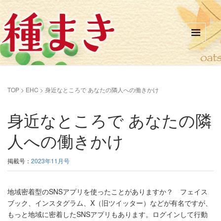
TOP
>
EHC
>
身近なところで あなたの隣人への働きかけ
身近なところで あなたの隣
人への働きかけ
掲載号：
2023年11月号
地域密着型のSNSアプリを使ったことがありますか？ フェイス
ブック、インスタグラム、X（旧ツイッター）などが有名ですが、
もっと地域に密着したSNSアプリもあります。ログインして行動