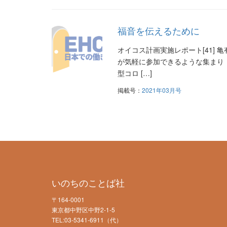
福音を伝えるために
オイコス計画実施レポート[41]
が気軽に参加できるような集まり
型コロ […]
掲載号：
2021年03月号
いのちのことば社
〒164-0001
東京都中野区中野2-1-5
TEL:03-5341-6911（代）