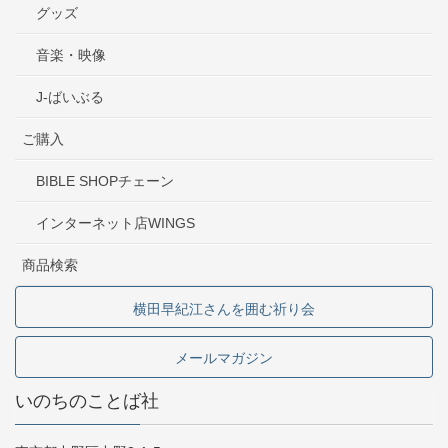
グッズ
音楽・映像
J-ばいぶる
ご購入
BIBLE SHOPチェーン
インターネット店WINGS
商品検索
横田早紀江さんを囲む祈り会
メールマガジン
いのちのことば社