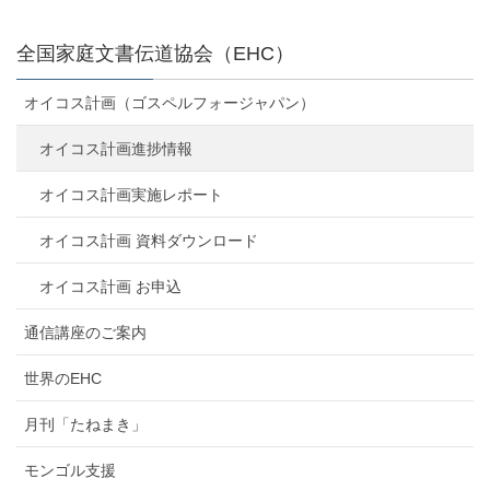
全国家庭文書伝道協会（EHC）
オイコス計画（ゴスペルフォージャパン）
オイコス計画進捗情報
オイコス計画実施レポート
オイコス計画 資料ダウンロード
オイコス計画 お申込
通信講座のご案内
世界のEHC
月刊「たねまき」
モンゴル支援