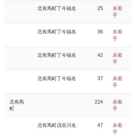
北有馬町丁今福名
25
未着
手
北有馬町丁今福名
36
未着
手
北有馬町丁今福名
42
未着
手
北有馬町丁今福名
37
未着
手
北有馬
224
未着
町
手
北有馬町戊谷川名
47
未着
手