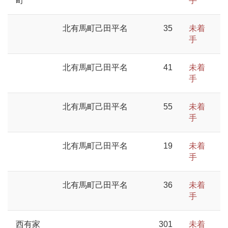
町
手
北有馬町己田平名
35
未着
手
北有馬町己田平名
41
未着
手
北有馬町己田平名
55
未着
手
北有馬町己田平名
19
未着
手
北有馬町己田平名
36
未着
手
西有家
301
未着