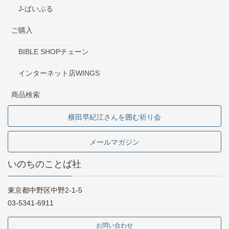
J-ばいぶる
ご購入
BIBLE SHOPチェーン
インターネット店WINGS
商品検索
横田早紀江さんを囲む祈り会
メールマガジン
いのちのことば社
東京都中野区中野2-1-5
03-5341-6911
お問い合わせ