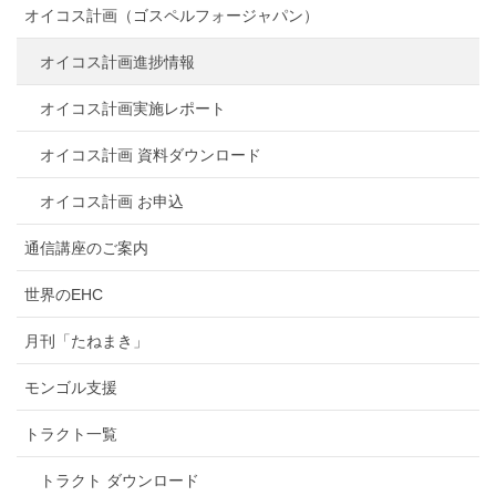
オイコス計画（ゴスペルフォージャパン）
オイコス計画進捗情報
オイコス計画実施レポート
オイコス計画 資料ダウンロード
オイコス計画 お申込
通信講座のご案内
世界のEHC
月刊「たねまき」
モンゴル支援
トラクト一覧
トラクト ダウンロード