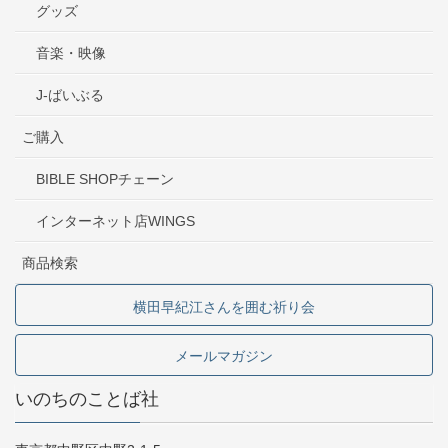
グッズ
音楽・映像
J-ばいぶる
ご購入
BIBLE SHOPチェーン
インターネット店WINGS
商品検索
横田早紀江さんを囲む祈り会
メールマガジン
いのちのことば社