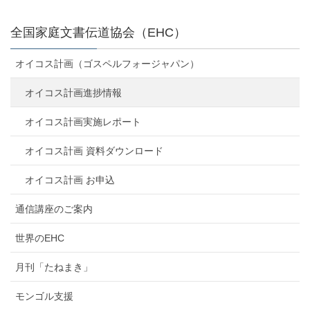
全国家庭文書伝道協会（EHC）
オイコス計画（ゴスペルフォージャパン）
オイコス計画進捗情報
オイコス計画実施レポート
オイコス計画 資料ダウンロード
オイコス計画 お申込
通信講座のご案内
世界のEHC
月刊「たねまき」
モンゴル支援