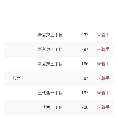
新宮東一丁目
375
未着手
新宮東二丁目
216
未着手
新宮東三丁目
233
未着手
新宮東四丁目
297
未着手
新宮東五丁目
186
未着手
三代西
397
未着手
三代西一丁目
197
未着手
三代西二丁目
200
未着手