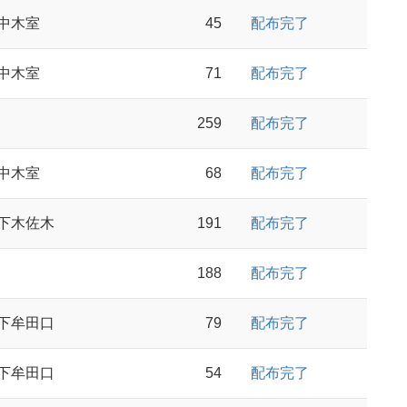
中木室
45
配布完了
中木室
71
配布完了
259
配布完了
中木室
68
配布完了
下木佐木
191
配布完了
188
配布完了
下牟田口
79
配布完了
下牟田口
54
配布完了