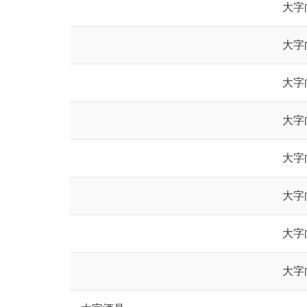
大字
大字
大字
大字
大字
大字
大字
大字