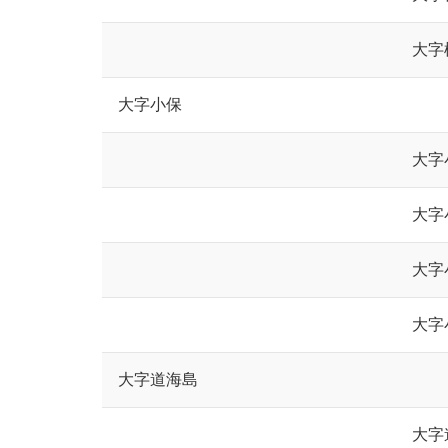
大字
大字小保
大字
大字
大字
大字
大字道海島
大字