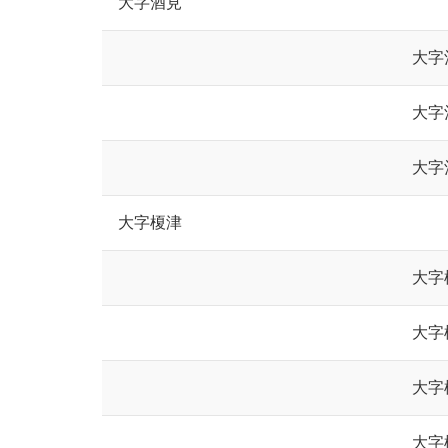
大字酒見
大字
大字
大字
大字榎津
大字
大字
大字
大字