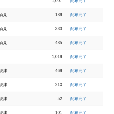
1,007
配布完了
酒見
189
配布完了
酒見
333
配布完了
酒見
485
配布完了
1,019
配布完了
榎津
469
配布完了
榎津
210
配布完了
榎津
52
配布完了
榎津
101
配布完了