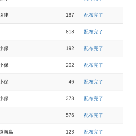
榎津
187
配布完了
818
配布完了
小保
192
配布完了
小保
202
配布完了
小保
46
配布完了
小保
378
配布完了
576
配布完了
道海島
123
配布完了