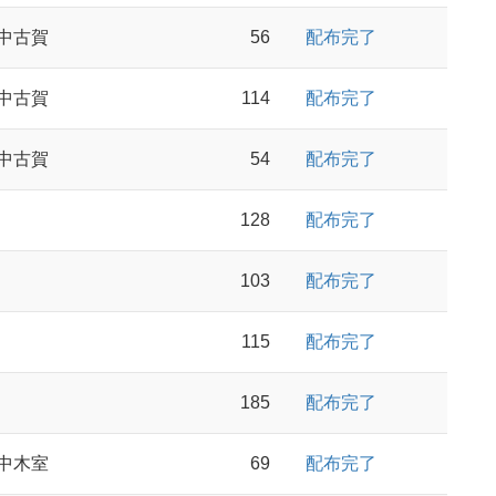
中古賀
56
配布完了
中古賀
114
配布完了
中古賀
54
配布完了
128
配布完了
103
配布完了
115
配布完了
185
配布完了
中木室
69
配布完了