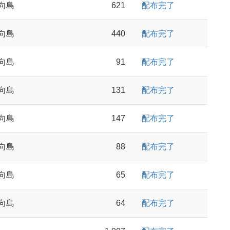
向島
621
配布完了
向島
440
配布完了
向島
91
配布完了
向島
131
配布完了
向島
147
配布完了
向島
88
配布完了
向島
65
配布完了
向島
64
配布完了