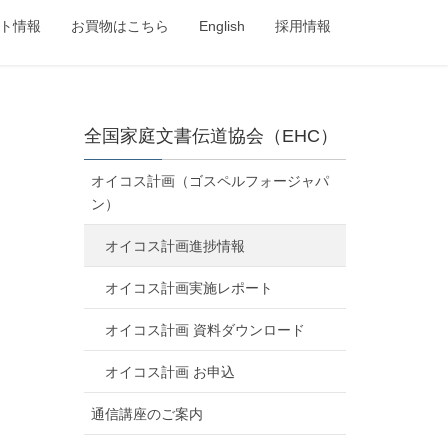
ト情報
お買物はこちら
English
採用情報
全国家庭文書伝道協会（EHC）
オイコス計画（ゴスペルフォージャパ
ン）
オイコス計画進捗情報
オイコス計画実施レポート
オイコス計画 資料ダウンロード
オイコス計画 お申込
通信講座のご案内