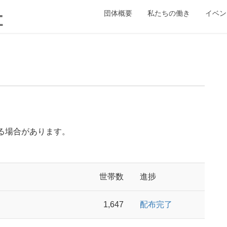
団体概要
私たちの働き
イベン
なる場合があります。
世帯数
進捗
1,647
配布完了