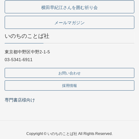
横田早紀江さんを囲む祈り会
メールマガジン
いのちのことば社
東京都中野区中野2-1-5
03-5341-6911
お問い合わせ
採用情報
専門書店様向け
Copyright © いのちのことば社 All Rights Reserved.