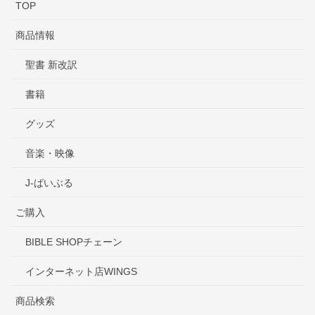
TOP
商品情報
聖書 新改訳
書籍
グッズ
音楽・映像
J-ばいぶる
ご購入
BIBLE SHOPチェーン
インターネット店WINGS
商品検索