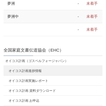
夢洲
-
未着手
夢洲中
-
未着手
-
未着手
全国家庭文書伝道協会（EHC）
オイコス計画（ゴスペルフォージャパン）
オイコス計画進捗情報
オイコス計画実施レポート
オイコス計画 資料ダウンロード
オイコス計画 お申込