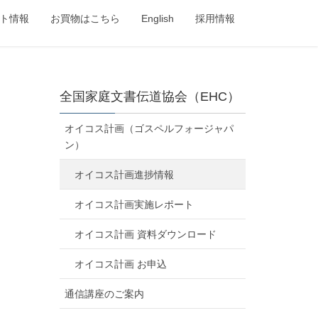
ト情報
お買物はこちら
English
採用情報
全国家庭文書伝道協会（EHC）
オイコス計画（ゴスペルフォージャパ
ン）
オイコス計画進捗情報
オイコス計画実施レポート
オイコス計画 資料ダウンロード
オイコス計画 お申込
通信講座のご案内