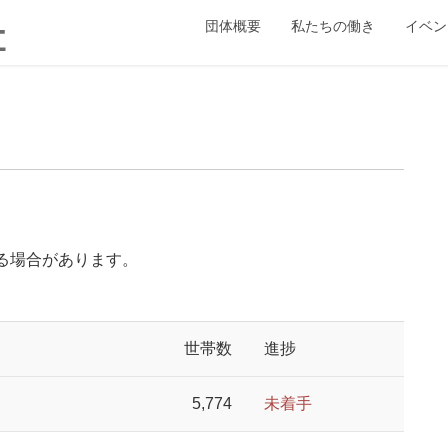
団体概要
私たちの働き
イベン
なる場合があります。
世帯数
進捗
5,774
未着手