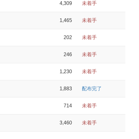
4,309
未着手
1,465
未着手
202
未着手
246
未着手
1,230
未着手
1,883
配布完了
714
未着手
3,460
未着手