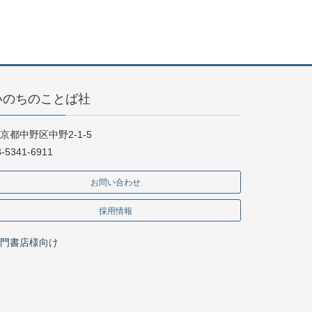
いのちのことば社
京都中野区中野2-1-5
3-5341-6911
お問い合わせ
採用情報
門書店様向け