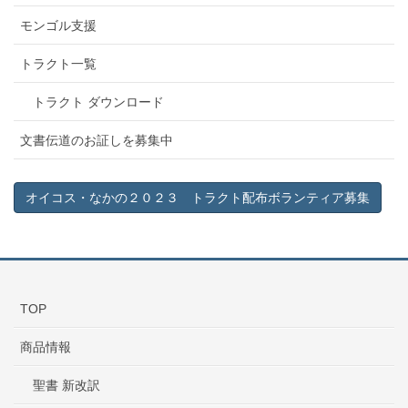
モンゴル支援
トラクト一覧
トラクト ダウンロード
文書伝道のお証しを募集中
オイコス・なかの２０２３ トラクト配布ボランティア募集
TOP
商品情報
聖書 新改訳