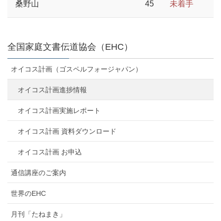
桑野山
45
未着手
全国家庭文書伝道協会（EHC）
オイコス計画（ゴスペルフォージャパン）
オイコス計画進捗情報
オイコス計画実施レポート
オイコス計画 資料ダウンロード
オイコス計画 お申込
通信講座のご案内
世界のEHC
月刊「たねまき」