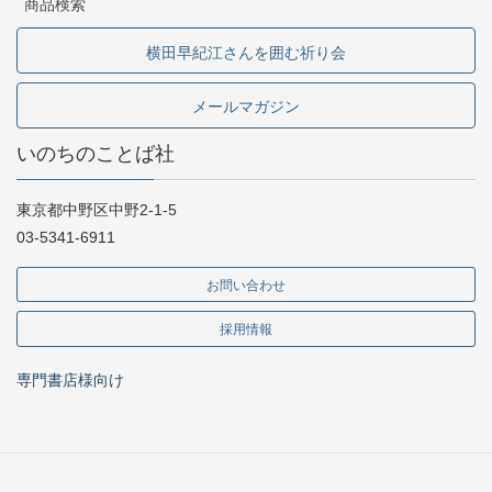
商品検索
横田早紀江さんを囲む祈り会
メールマガジン
いのちのことば社
東京都中野区中野2-1-5
03-5341-6911
お問い合わせ
採用情報
専門書店様向け