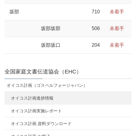
坂部
710
未着手
坂部坂部
506
未着手
坂部坂口
204
未着手
全国家庭文書伝道協会（EHC）
オイコス計画（ゴスペルフォージャパン）
オイコス計画進捗情報
オイコス計画実施レポート
オイコス計画 資料ダウンロード