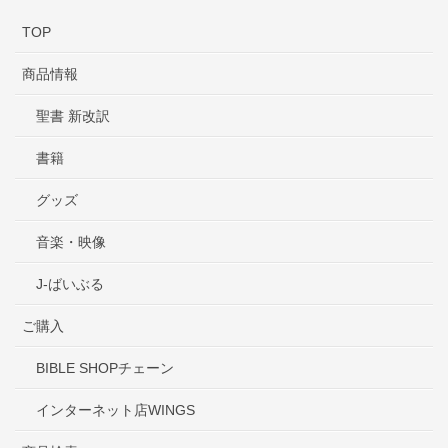
TOP
商品情報
聖書 新改訳
書籍
グッズ
音楽・映像
J-ばいぶる
ご購入
BIBLE SHOPチェーン
インターネット店WINGS