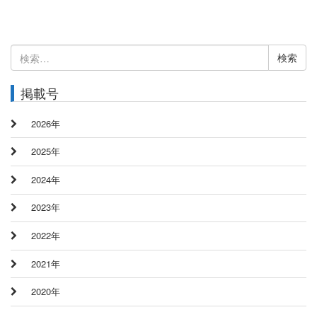
検
索:
掲載号
2026年
2025年
2024年
2023年
2022年
2021年
2020年