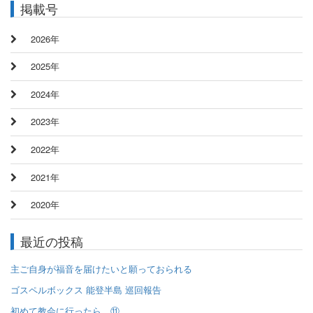
掲載号
2026年
2025年
2024年
2023年
2022年
2021年
2020年
最近の投稿
主ご自身が福音を届けたいと願っておられる
ゴスペルボックス 能登半島 巡回報告
初めて教会に行ったら…⑪