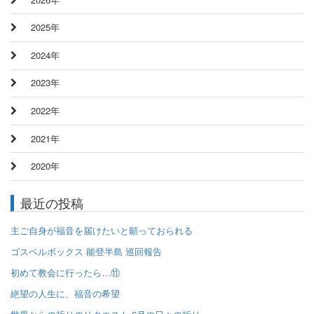
2025年
2024年
2023年
2022年
2021年
2020年
最近の投稿
主ご自身が福音を届けたいと願っておられる
ゴスペルボックス 能登半島 巡回報告
初めて教会に行ったら…⑪
絶望の人生に、福音の希望